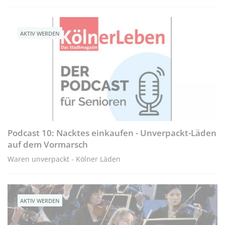
AKTIV WERDEN
Podcast 10: Nacktes einkaufen - Unverpackt-Läden
auf dem Vormarsch
Waren unverpackt - Kölner Läden
AKTIV WERDEN