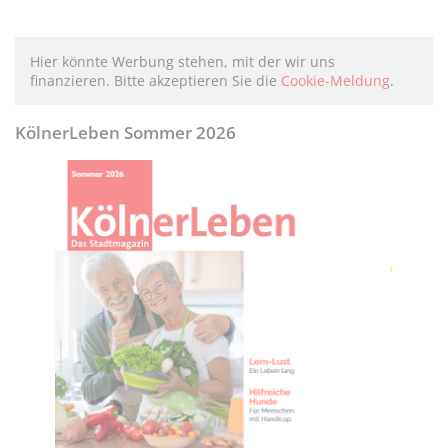
Hier könnte Werbung stehen, mit der wir uns
finanzieren. Bitte akzeptieren Sie die
Cookie-Meldung
.
KölnerLeben Sommer 2026