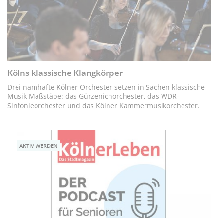
Kölns klassische Klangkörper
Drei namhafte Kölner Orchester setzen in Sachen klassische
Musik Maßstäbe: das Gürzenichorchester, das WDR-
Sinfonieorchester und das Kölner Kammermusikorchester.
AKTIV WERDEN