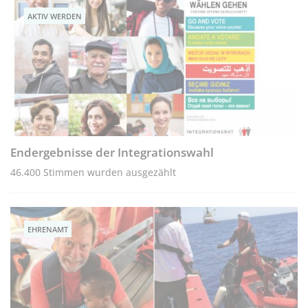
AKTIV WERDEN
Endergebnisse der Integrationswahl
46.400 Stimmen wurden ausgezählt
EHRENAMT