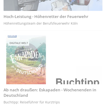
Hoch-Leistung - Höhenretter der Feuerwehr
Höhenrettungsteam der Berufsfeuerwehr Köln
DIGITALE WELT
Ab nach draußen: Eskapaden - Wochenenden in
Deutschland
Buchtipp: Reiseführer für Kurztrips