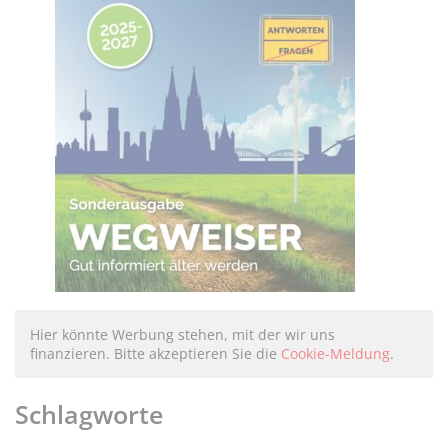
Hier könnte Werbung stehen, mit der wir uns
finanzieren. Bitte akzeptieren Sie die
Cookie-Meldung
.
Schlagworte