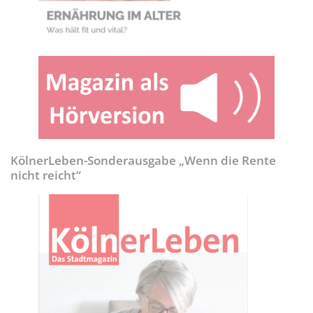
KölnerLeben-Sonderausgabe „Wenn die Rente
nicht reicht“