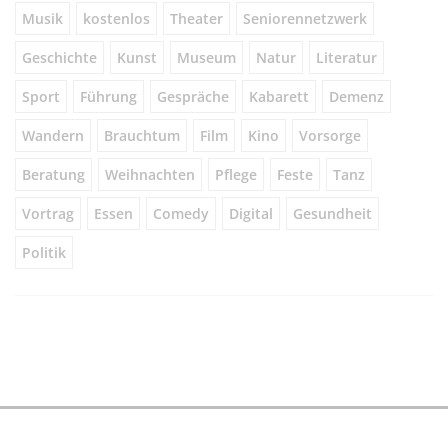
Musik
kostenlos
Theater
Seniorennetzwerk
Geschichte
Kunst
Museum
Natur
Literatur
Sport
Führung
Gespräche
Kabarett
Demenz
Wandern
Brauchtum
Film
Kino
Vorsorge
Beratung
Weihnachten
Pflege
Feste
Tanz
Vortrag
Essen
Comedy
Digital
Gesundheit
Politik