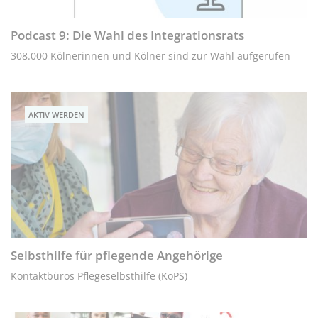
Podcast 9: Die Wahl des Integrationsrats
308.000 Kölnerinnen und Kölner sind zur Wahl aufgerufen
AKTIV WERDEN
Selbsthilfe für pflegende Angehörige
Kontaktbüros Pflegeselbsthilfe (KoPS)