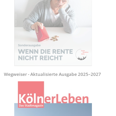
Wegweiser - Aktualisierte Ausgabe 2025–2027