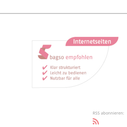
RSS abonnieren: