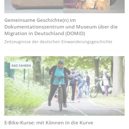
Gemeinsame Geschichte(n) im
Dokumentationszentrum und Museum über die
Migration in Deutschland (DOMiD)
Zeitzeugnisse der deutschen Einwanderungsgeschichte
RAD FAHREN
E-Bike-Kurse: mit Können in die Kurve