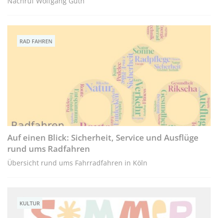
Nachruf Wolfgang Guth
RAD FAHREN
Auf einen Blick: Sicherheit, Service und Ausflüge
rund ums Radfahren
Übersicht rund ums Fahrradfahren in Köln
KULTUR