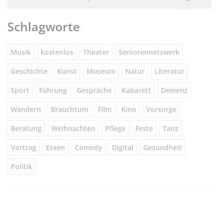
Schlagworte
Musik
kostenlos
Theater
Seniorennetzwerk
Geschichte
Kunst
Museum
Natur
Literatur
Sport
Führung
Gespräche
Kabarett
Demenz
Wandern
Brauchtum
Film
Kino
Vorsorge
Beratung
Weihnachten
Pflege
Feste
Tanz
Vortrag
Essen
Comedy
Digital
Gesundheit
Politik