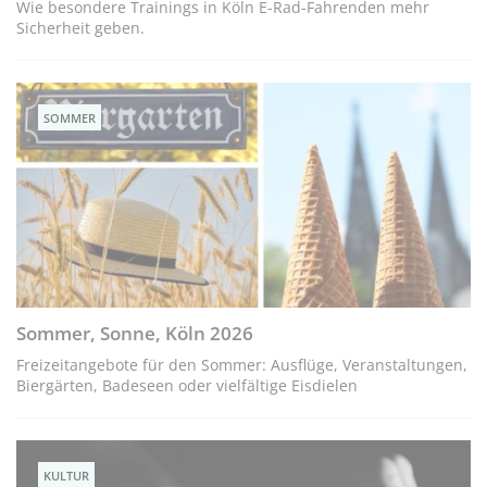
Wie besondere Trainings in Köln E-Rad-Fahrenden mehr
Sicherheit geben.
SOMMER
Sommer, Sonne, Köln 2026
Freizeitangebote für den Sommer: Ausflüge, Veranstaltungen,
Biergärten, Badeseen oder vielfältige Eisdielen
KULTUR