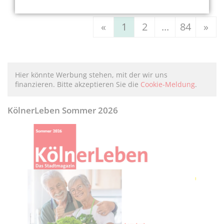
«
1
2
...
84
»
Hier könnte Werbung stehen, mit der wir uns
finanzieren. Bitte akzeptieren Sie die
Cookie-Meldung
.
KölnerLeben Sommer 2026