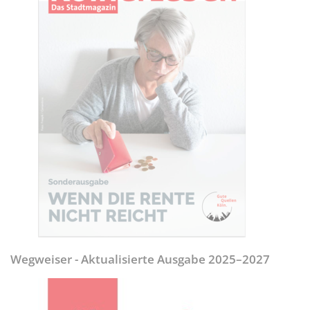
Wegweiser - Aktualisierte Ausgabe 2025–2027