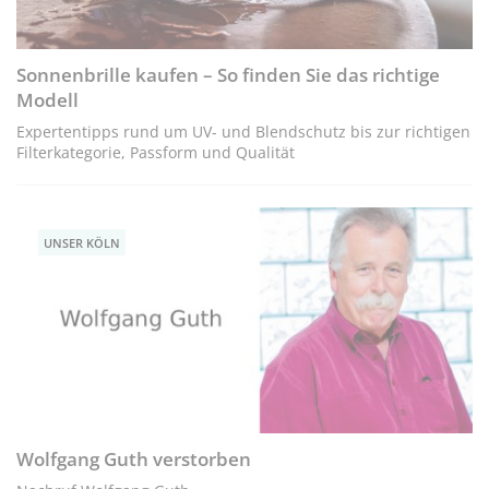
Sonnenbrille kaufen – So finden Sie das richtige
Modell
Expertentipps rund um UV- und Blendschutz bis zur richtigen
Filterkategorie, Passform und Qualität
UNSER KÖLN
Wolfgang Guth verstorben