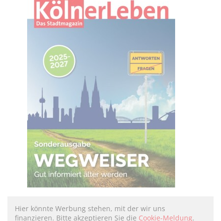
Hier könnte Werbung stehen, mit der wir uns
finanzieren. Bitte akzeptieren Sie die
Cookie-Meldung
.