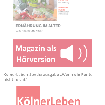
KölnerLeben-Sonderausgabe „Wenn die Rente
nicht reicht“