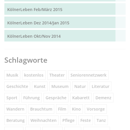
KölnerLeben Feb/März 2015
KölnerLeben Dez 2014/Jan 2015
KölnerLeben Okt/Nov 2014
Schlagworte
Musik
kostenlos
Theater
Seniorennetzwerk
Geschichte
Kunst
Museum
Natur
Literatur
Sport
Führung
Gespräche
Kabarett
Demenz
Wandern
Brauchtum
Film
Kino
Vorsorge
Beratung
Weihnachten
Pflege
Feste
Tanz