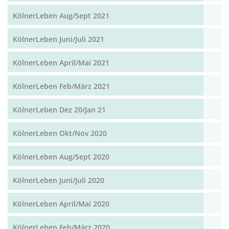
KölnerLeben Aug/Sept 2021
KölnerLeben Juni/Juli 2021
KölnerLeben April/Mai 2021
KölnerLeben Feb/März 2021
KölnerLeben Dez 20/Jan 21
KölnerLeben Okt/Nov 2020
KölnerLeben Aug/Sept 2020
KölnerLeben Juni/Juli 2020
KölnerLeben April/Mai 2020
KölnerLeben Feb/März 2020