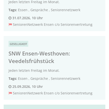
Jeden letzten Freitag im Monat.
Tags:
Essen
,
Gespräche
,
Seniorennetzwerk
31.07.2026, 10 Uhr
SeniorenNetzwerk Ensen c/o Seniorenvertretung
GESELLIGKEIT
SNW Ensen-Westhoven:
Veedelsfrühstück
Jeden letzten Freitag im Monat.
Tags:
Essen
,
Gespräche
,
Seniorennetzwerk
25.09.2026, 10 Uhr
SeniorenNetzwerk Ensen c/o Seniorenvertretung