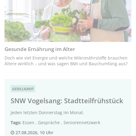
Gesunde Ernährung im Alter
Doch wie viel Energie und welche Mikronährstoffe brauchen
Ältere wirklich – und was sagen BMI und Bauchumfang aus?
GESELLIGKEIT
SNW Vogelsang: Stadtteilfrühstück
Jeden letzten Donnerstag im Monat.
Tags:
Essen
,
Gespräche
,
Seniorennetzwerk
27.08.2026, 10 Uhr