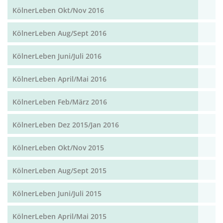
KölnerLeben Okt/Nov 2016
KölnerLeben Aug/Sept 2016
KölnerLeben Juni/Juli 2016
KölnerLeben April/Mai 2016
KölnerLeben Feb/März 2016
KölnerLeben Dez 2015/Jan 2016
KölnerLeben Okt/Nov 2015
KölnerLeben Aug/Sept 2015
KölnerLeben Juni/Juli 2015
KölnerLeben April/Mai 2015