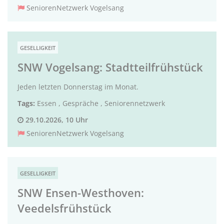
SeniorenNetzwerk Vogelsang
GESELLIGKEIT
SNW Vogelsang: Stadtteilfrühstück
Jeden letzten Donnerstag im Monat.
Tags:
Essen
,
Gespräche
,
Seniorennetzwerk
29.10.2026, 10 Uhr
SeniorenNetzwerk Vogelsang
GESELLIGKEIT
SNW Ensen-Westhoven:
Veedelsfrühstück