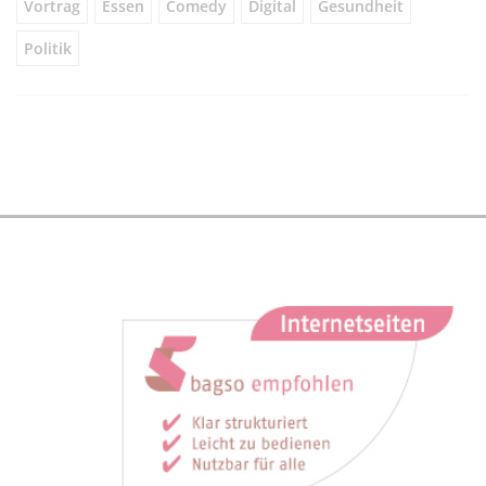
Vortrag
Essen
Comedy
Digital
Gesundheit
Politik