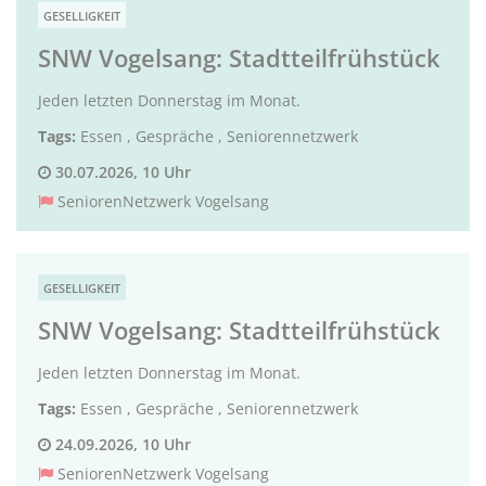
GESELLIGKEIT
SNW Vogelsang: Stadtteilfrühstück
Jeden letzten Donnerstag im Monat.
Tags:
Essen
,
Gespräche
,
Seniorennetzwerk
30.07.2026, 10 Uhr
SeniorenNetzwerk Vogelsang
GESELLIGKEIT
SNW Vogelsang: Stadtteilfrühstück
Jeden letzten Donnerstag im Monat.
Tags:
Essen
,
Gespräche
,
Seniorennetzwerk
24.09.2026, 10 Uhr
SeniorenNetzwerk Vogelsang