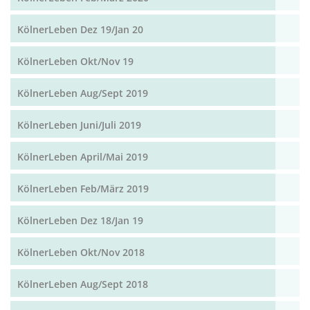
KölnerLeben Dez 19/Jan 20
KölnerLeben Okt/Nov 19
KölnerLeben Aug/Sept 2019
KölnerLeben Juni/Juli 2019
KölnerLeben April/Mai 2019
KölnerLeben Feb/März 2019
KölnerLeben Dez 18/Jan 19
KölnerLeben Okt/Nov 2018
KölnerLeben Aug/Sept 2018