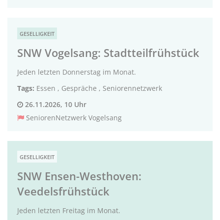
GESELLIGKEIT
SNW Vogelsang: Stadtteilfrühstück
Jeden letzten Donnerstag im Monat.
Tags:
Essen
,
Gespräche
,
Seniorennetzwerk
26.11.2026, 10 Uhr
SeniorenNetzwerk Vogelsang
GESELLIGKEIT
SNW Ensen-Westhoven:
Veedelsfrühstück
Jeden letzten Freitag im Monat.