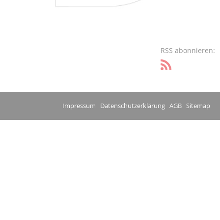
RSS abonnieren:
Impressum
Datenschutzerklärung
AGB
Sitemap