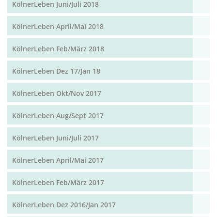
KölnerLeben Juni/Juli 2018
KölnerLeben April/Mai 2018
KölnerLeben Feb/März 2018
KölnerLeben Dez 17/Jan 18
KölnerLeben Okt/Nov 2017
KölnerLeben Aug/Sept 2017
KölnerLeben Juni/Juli 2017
KölnerLeben April/Mai 2017
KölnerLeben Feb/März 2017
KölnerLeben Dez 2016/Jan 2017