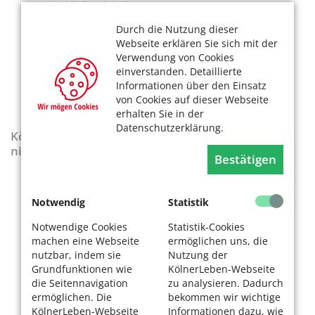
Durch die Nutzung dieser
Webseite erklären Sie sich mit der
Verwendung von Cookies
einverstanden. Detaillierte
Informationen über den Einsatz
von Cookies auf dieser Webseite
erhalten Sie in der
Datenschutzerklärung.
KölnerLeben-Sonderausgabe „Wenn die Rente
nicht reicht“
Bestätigen
Notwendig
Statistik
Notwendige Cookies
Statistik-Cookies
machen eine Webseite
ermöglichen uns, die
nutzbar, indem sie
Nutzung der
Grundfunktionen wie
KölnerLeben-Webseite
die Seitennavigation
zu analysieren. Dadurch
ermöglichen. Die
bekommen wir wichtige
KölnerLeben-Webseite
Informationen dazu, wie