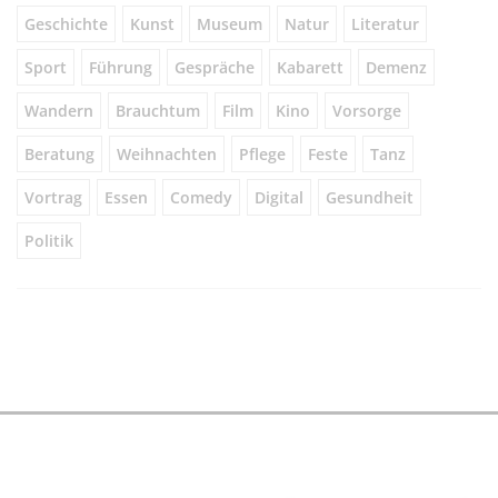
Geschichte
Kunst
Museum
Natur
Literatur
Sport
Führung
Gespräche
Kabarett
Demenz
Wandern
Brauchtum
Film
Kino
Vorsorge
Beratung
Weihnachten
Pflege
Feste
Tanz
Vortrag
Essen
Comedy
Digital
Gesundheit
Politik