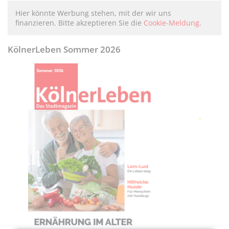
Hier könnte Werbung stehen, mit der wir uns
finanzieren. Bitte akzeptieren Sie die
Cookie-Meldung
.
KölnerLeben Sommer 2026