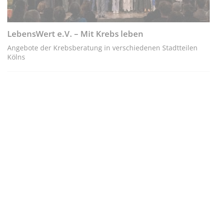
LebensWert e.V. – Mit Krebs leben
Angebote der Krebsberatung in verschiedenen Stadtteilen
Kölns