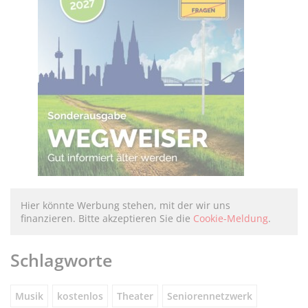
Hier könnte Werbung stehen, mit der wir uns
finanzieren. Bitte akzeptieren Sie die
Cookie-Meldung
.
Schlagworte
Musik
kostenlos
Theater
Seniorennetzwerk