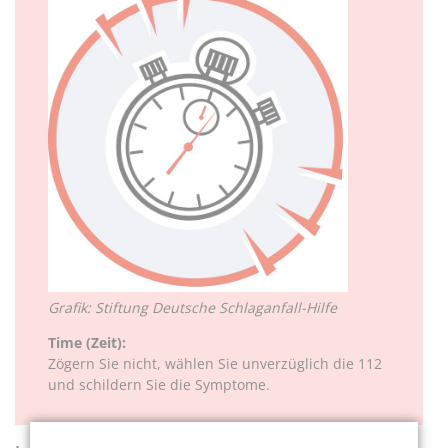
Grafik: Stiftung Deutsche Schlaganfall-Hilfe
Time (Zeit):
Zögern Sie nicht, wählen Sie unverzüglich die 112
und schildern Sie die Symptome.