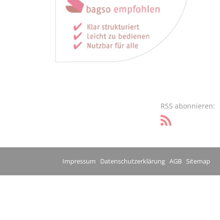
RSS abonnieren:
Impressum
Datenschutzerklärung
AGB
Sitemap