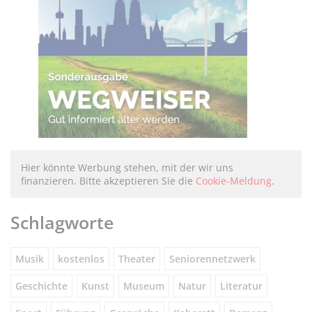
Hier könnte Werbung stehen, mit der wir uns
finanzieren. Bitte akzeptieren Sie die
Cookie-Meldung
.
Schlagworte
Musik
kostenlos
Theater
Seniorennetzwerk
Geschichte
Kunst
Museum
Natur
Literatur