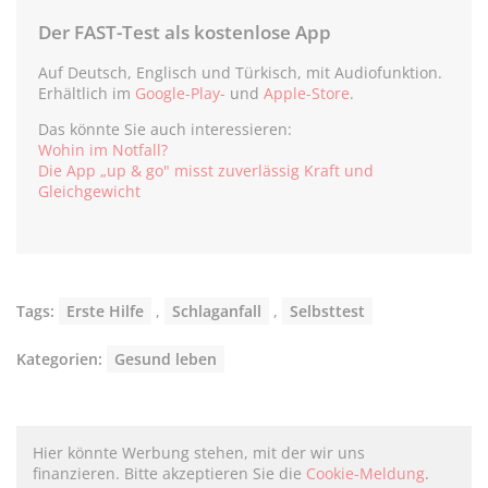
Der FAST-Test als kostenlose App
Auf Deutsch, Englisch und Türkisch, mit Audiofunktion.
Erhältlich im
Google-Play-
und
Apple-Store
.
Das könnte Sie auch interessieren:
Wohin im Notfall?
Die App „up & go" misst zuverlässig Kraft und
Gleichgewicht
Tags:
Erste Hilfe
,
Schlaganfall
,
Selbsttest
Kategorien:
Gesund leben
Hier könnte Werbung stehen, mit der wir uns
finanzieren. Bitte akzeptieren Sie die
Cookie-Meldung
.