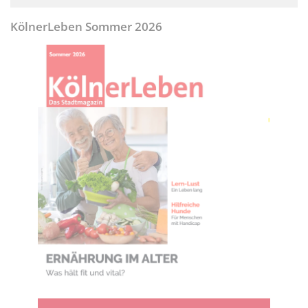
KölnerLeben Sommer 2026