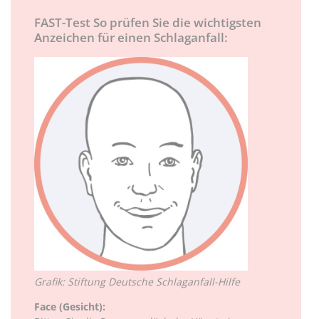
FAST-Test So prüfen Sie die wichtigsten
Anzeichen für einen Schlaganfall:
Grafik: Stiftung Deutsche Schlaganfall-Hilfe
Face (Gesicht):