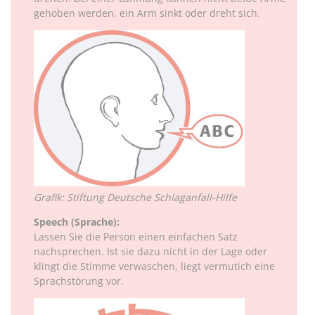
gehoben werden, ein Arm sinkt oder dreht sich.
Grafik: Stiftung Deutsche Schlaganfall-Hilfe
Speech (Sprache):
Lassen Sie die Person einen einfachen Satz
nachsprechen. Ist sie dazu nicht in der Lage oder
klingt die Stimme verwaschen, liegt vermutich eine
Sprachstörung vor.