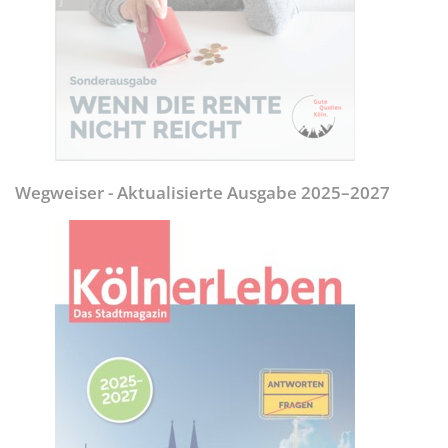
Wegweiser - Aktualisierte Ausgabe 2025–2027