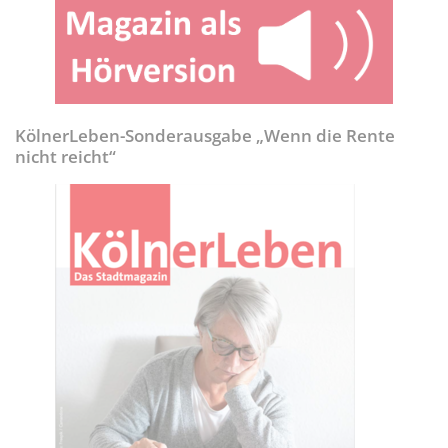
KölnerLeben-Sonderausgabe „Wenn die Rente
nicht reicht“