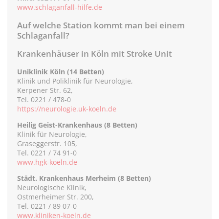
www.schlaganfall-hilfe.de
Auf welche Station kommt man bei einem
Schlaganfall?
Krankenhäuser in Köln mit Stroke Unit
Uniklinik Köln (14 Betten)
Klinik und Poliklinik für Neurologie,
Kerpener Str. 62,
Tel. 0221 / 478-0
https://neurologie.uk-koeln.de
Heilig Geist-Krankenhaus (8 Betten)
Klinik für Neurologie,
Graseggerstr. 105,
Tel. 0221 / 74 91-0
www.hgk-koeln.de
Städt. Krankenhaus Merheim (8 Betten)
Neurologische Klinik,
Ostmerheimer Str. 200,
Tel. 0221 / 89 07-0
www.kliniken-koeln.de