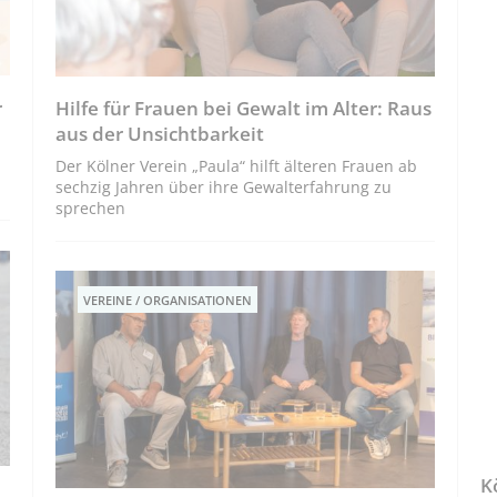
r
Hilfe für Frauen bei Gewalt im Alter: Raus
aus der Unsichtbarkeit
Der Kölner Verein „Paula“ hilft älteren Frauen ab
sechzig Jahren über ihre Gewalterfahrung zu
sprechen
VEREINE / ORGANISATIONEN
K