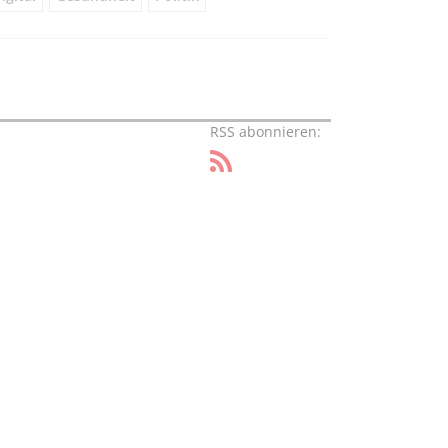
RSS abonnieren: