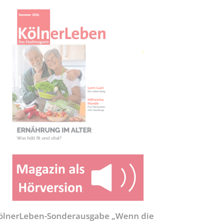
ölnerLeben-Sonderausgabe „Wenn die