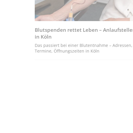
Blutspenden rettet Leben – Anlaufstell
in Köln
Das passiert bei einer Blutentnahme – Adressen,
Termine, Öffnungszeiten in Köln