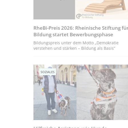
RheBi-Preis 2026: Rheinische Stiftung fü
Bildung startet Bewerbungsphase
Bildungspreis unter dem Motto „Demokratie
verstehen und stärken – Bildung als Basis“
SOZIALES