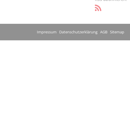
Impressum
Datenschutzerklärung
AGB
Sitemap