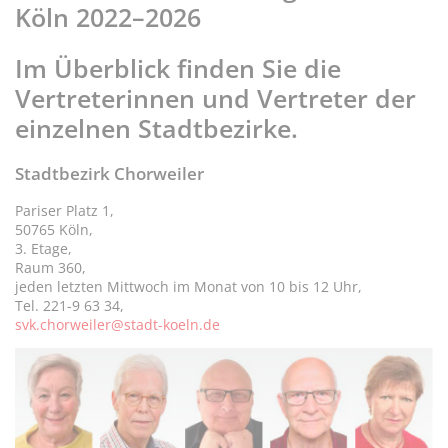
Köln 2022–2026
Im Überblick finden Sie die
Vertreterinnen und Vertreter der
einzelnen Stadtbezirke.
Stadtbezirk Chorweiler
Pariser Platz 1,
50765 Köln,
3. Etage,
Raum 360,
jeden letzten Mittwoch im Monat von 10 bis 12 Uhr,
Tel. 221-9 63 34,
svk.chorweiler@stadt-koeln.de