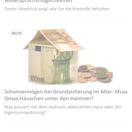
Widerspruchsmöglichkeiten
Dieser Überblick zeigt, wie Sie die Kontrolle behalten
RECHT
Schonvermögen bei Grundsicherung im Alter: Muss
Omas Häuschen unter den Hammer?
Was passiert mit dem mühsam abbezahlten Haus oder der
Eigentumswohnung?