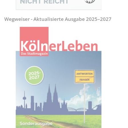
Wegweiser - Aktualisierte Ausgabe 2025–2027