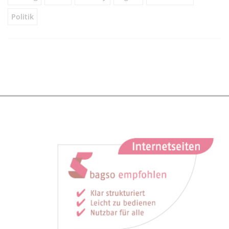
Politik