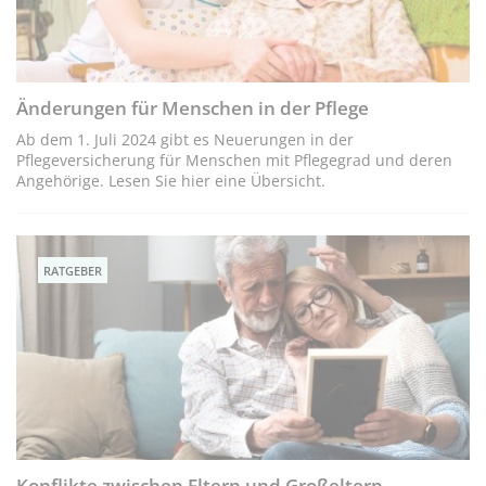
Änderungen für Menschen in der Pflege
Ab dem 1. Juli 2024 gibt es Neuerungen in der
Pflegeversicherung für Menschen mit Pflegegrad und deren
Angehörige. Lesen Sie hier eine Übersicht.
RATGEBER
Konflikte zwischen Eltern und Großeltern