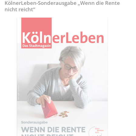
KölnerLeben-Sonderausgabe „Wenn die Rente
nicht reicht“