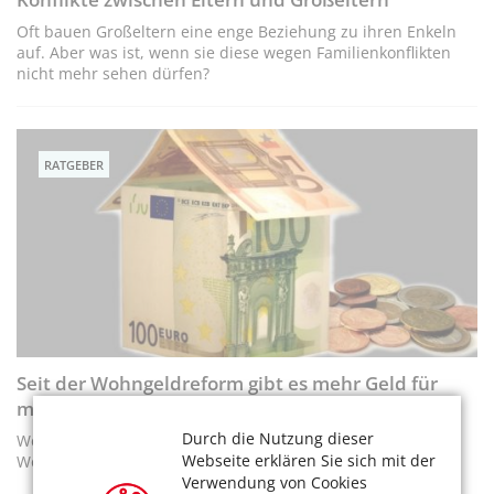
Oft bauen Großeltern eine enge Beziehung zu ihren Enkeln
auf. Aber was ist, wenn sie diese wegen Familienkonflikten
nicht mehr sehen dürfen?
RATGEBER
Seit der Wohngeldreform gibt es mehr Geld für
mehr Haushalte
Durch die Nutzung dieser
Wer hat Anspruch auf Wohngeld und Energiepauschale?
Webseite erklären Sie sich mit der
Wohngeldantrag leicht gemacht
Verwendung von Cookies