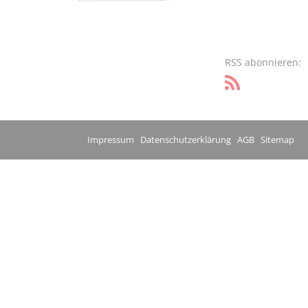
RSS abonnieren:
Impressum
Datenschutzerklärung
AGB
Sitemap