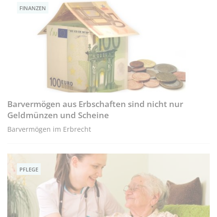
FINANZEN
Barvermögen aus Erbschaften sind nicht nur
Geldmünzen und Scheine
Barvermögen im Erbrecht
PFLEGE