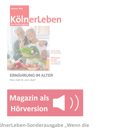
ölnerLeben-Sonderausgabe „Wenn die