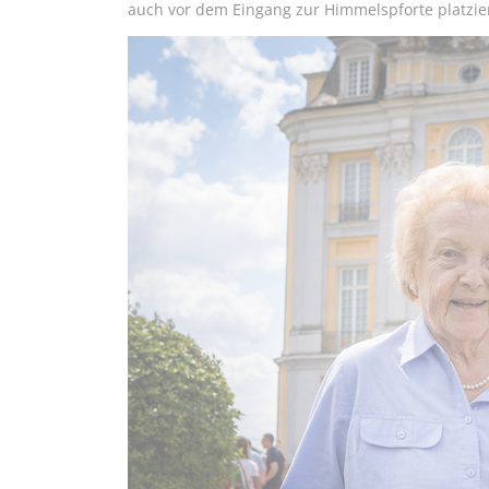
auch vor dem Eingang zur Himmelspforte platzier