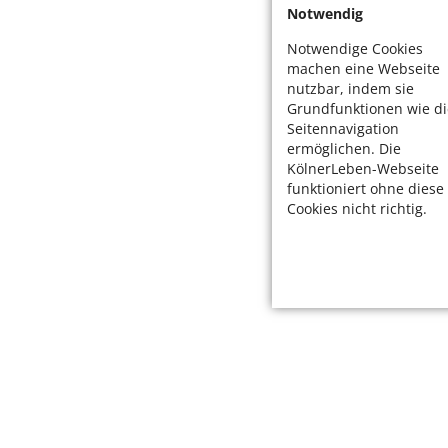
Notwendig
Notwendige Cookies
machen eine Webseite
nutzbar, indem sie
Grundfunktionen wie di
Seitennavigation
ermöglichen. Die
KölnerLeben-Webseite
funktioniert ohne diese
Cookies nicht richtig.