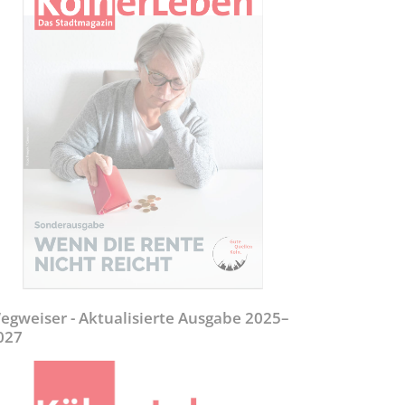
egweiser - Aktualisierte Ausgabe 2025–
027