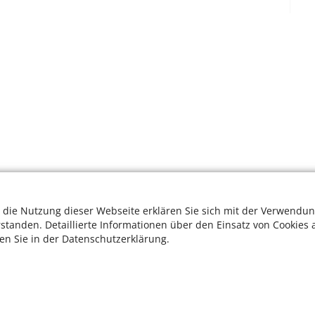
 die Nutzung dieser Webseite erklären Sie sich mit der Verwendun
rstanden. Detaillierte Informationen über den Einsatz von Cookies 
ten Sie in der Datenschutzerklärung.