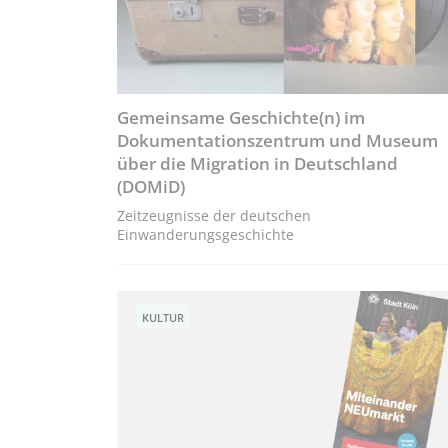
Gemeinsame Geschichte(n) im
Dokumentationszentrum und Museum
über die Migration in Deutschland
(DOMiD)
Zeitzeugnisse der deutschen
Einwanderungsgeschichte
KULTUR