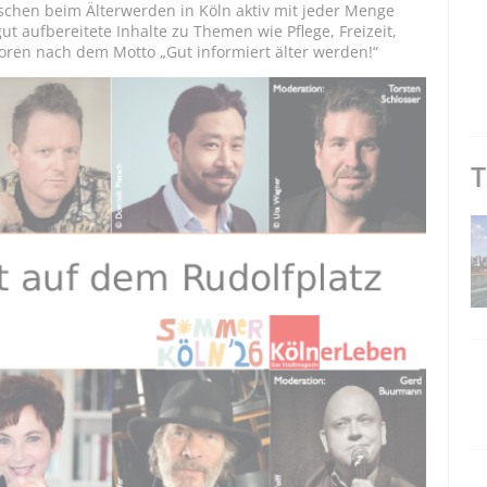
chen beim Älterwerden in Köln aktiv mit jeder Menge
gut aufbereitete Inhalte zu Themen wie Pflege, Freizeit,
oren nach dem Motto „Gut informiert älter werden!“
T