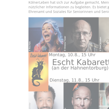
KölnerLeben hat sich zur Aufgabe gemacht, Mens
nützlicher Informationen zu begleiten. Es bietet 
Ehrenamt und Soziales für Seniorinnen und Seni