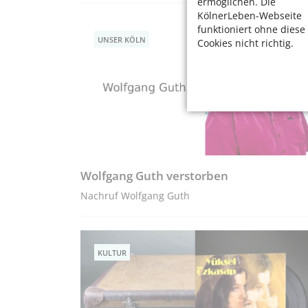
ermöglichen. Die
KölnerLeben-Webseite
funktioniert ohne diese
UNSER KÖLN
Cookies nicht richtig.
Wolfgang Guth verstorben
Nachruf Wolfgang Guth
KULTUR