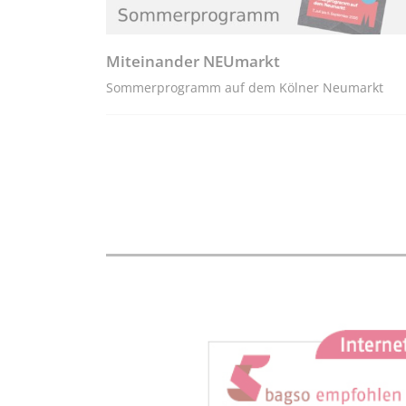
Miteinander NEUmarkt
Sommerprogramm auf dem Kölner Neumarkt