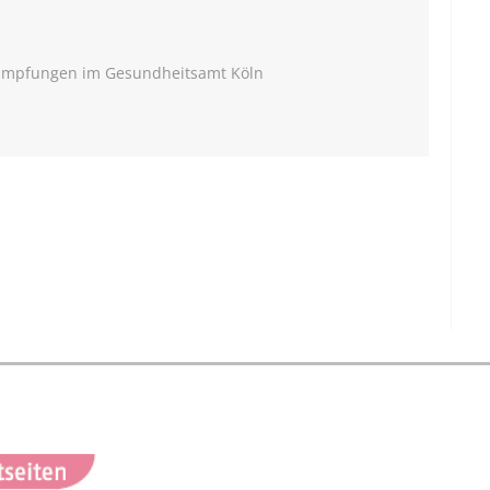
Impfungen im Gesundheitsamt Köln