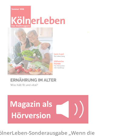
ölnerLeben-Sonderausgabe „Wenn die