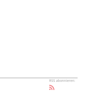
RSS abonnieren: