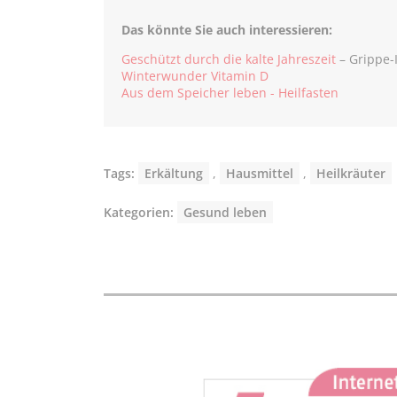
Das könnte Sie auch interessieren:
Geschützt durch die kalte Jahreszeit
– Grippe-
Winterwunder Vitamin D
Aus dem Speicher leben - Heilfasten
Tags:
Erkältung
,
Hausmittel
,
Heilkräuter
Kategorien:
Gesund leben