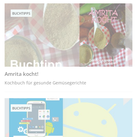
BUCHTIPPS
Amrita kocht!
Kochbuch für gesunde Gemüsegerichte
BUCHTIPPS