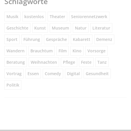
Schlagworte
Musik
kostenlos
Theater
Seniorennetzwerk
Geschichte
Kunst
Museum
Natur
Literatur
Sport
Führung
Gespräche
Kabarett
Demenz
Wandern
Brauchtum
Film
Kino
Vorsorge
Beratung
Weihnachten
Pflege
Feste
Tanz
Vortrag
Essen
Comedy
Digital
Gesundheit
Politik