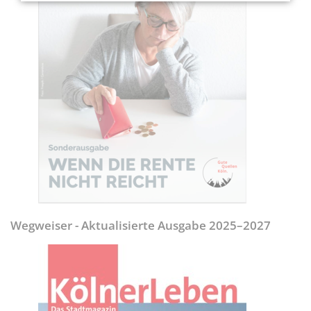
Wegweiser - Aktualisierte Ausgabe 2025–2027