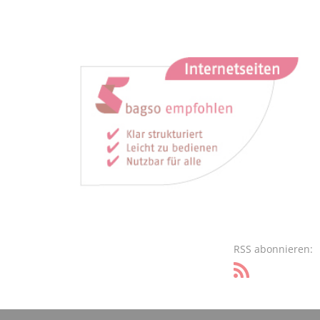
RSS abonnieren: