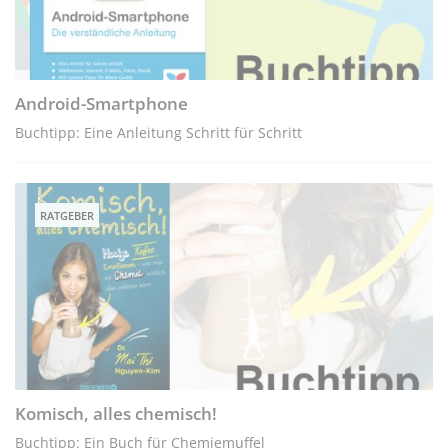
Android-Smartphone
Buchtipp: Eine Anleitung Schritt für Schritt
RATGEBER
Komisch, alles chemisch!
Buchtipp: Ein Buch für Chemiemuffel