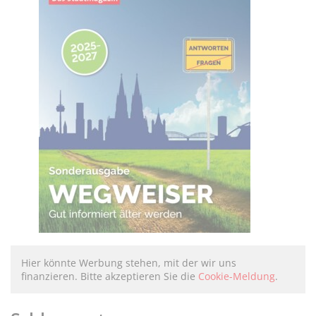
Hier könnte Werbung stehen, mit der wir uns
finanzieren. Bitte akzeptieren Sie die
Cookie-Meldung
.