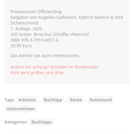
Praxiswissen Offboarding
Ratgeber von Angelika Gaßmann, Kathrin Martini & Dirk
Sichelschmidt
1. Auflage, 2025
300 Seiten, Broschur Schäffer-Poeschel
ISBN 978-3-7910-6057-6
39,99 Euro
Das könnte Sie auch interessieren:
Ackern bis achtzig? Arbeiten im Rentenalter
Köln wird größer und älter
Tags:
Arbeiten
,
Buchtipp
,
Rente
,
Ruhestand
,
Unternehmen
Kategorien:
Buchtipps