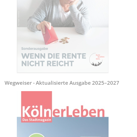
Wegweiser - Aktualisierte Ausgabe 2025–2027