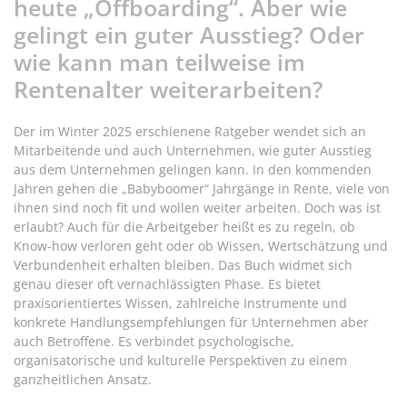
heute „Offboarding“. Aber wie
gelingt ein guter Ausstieg? Oder
wie kann man teilweise im
Rentenalter weiterarbeiten?
Der im Winter 2025 erschienene Ratgeber wendet sich an
Mitarbeitende und auch Unternehmen, wie guter Ausstieg
aus dem Unternehmen gelingen kann. In den kommenden
Jahren gehen die „Babyboomer“ Jahrgänge in Rente, viele von
ihnen sind noch fit und wollen weiter arbeiten. Doch was ist
erlaubt? Auch für die Arbeitgeber heißt es zu regeln, ob
Know-how verloren geht oder ob Wissen, Wertschätzung und
Verbundenheit erhalten bleiben. Das Buch widmet sich
genau dieser oft vernachlässigten Phase. Es bietet
praxisorientiertes Wissen, zahlreiche Instrumente und
konkrete Handlungsempfehlungen für Unternehmen aber
auch Betroffene. Es verbindet psychologische,
organisatorische und kulturelle Perspektiven zu einem
ganzheitlichen Ansatz.