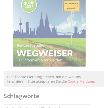
Hier könnte Werbung stehen, mit der wir uns
finanzieren. Bitte akzeptieren Sie die
Cookie-Meldung
.
Schlagworte