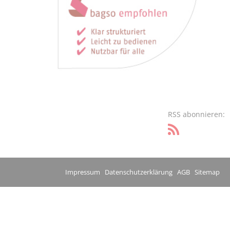
RSS abonnieren:
Impressum
Datenschutzerklärung
AGB
Sitemap