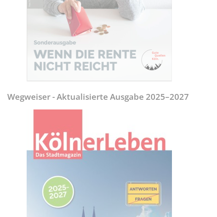
Wegweiser - Aktualisierte Ausgabe 2025–2027