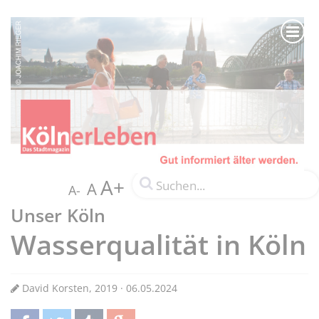
A+
A
A-
Unser Köln
Wasserqualität in Köln
David Korsten, 2019 · 06.05.2024