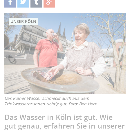
teilen
twittern
teilen
teilen
UNSER KÖLN
Das Kölner Wasser schmeckt auch aus dem
Trinkwasserbrunnen richtig gut. Foto: Ben Horn
Das Wasser in Köln ist gut. Wie
gut genau, erfahren Sie in unserer