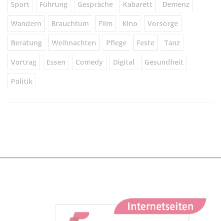
Sport
Führung
Gespräche
Kabarett
Demenz
Wandern
Brauchtum
Film
Kino
Vorsorge
Beratung
Weihnachten
Pflege
Feste
Tanz
Vortrag
Essen
Comedy
Digital
Gesundheit
Politik