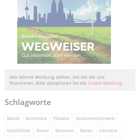
Hier könnte Werbung stehen, mit der wir uns
finanzieren. Bitte akzeptieren Sie die
Cookie-Meldung
.
Schlagworte
Musik
kostenlos
Theater
Seniorennetzwerk
Geschichte
Kunst
Museum
Natur
Literatur