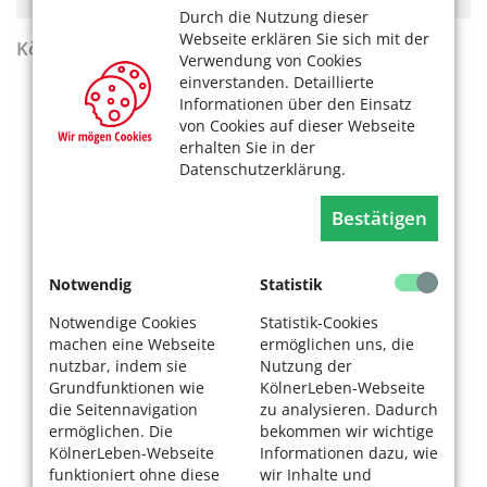
Durch die Nutzung dieser
Webseite erklären Sie sich mit der
KölnerLeben Sommer 2026
Verwendung von Cookies
einverstanden. Detaillierte
Informationen über den Einsatz
von Cookies auf dieser Webseite
erhalten Sie in der
Datenschutzerklärung.
Bestätigen
Notwendig
Statistik
Notwendige Cookies
Statistik-Cookies
machen eine Webseite
ermöglichen uns, die
nutzbar, indem sie
Nutzung der
Grundfunktionen wie
KölnerLeben-Webseite
die Seitennavigation
zu analysieren. Dadurch
ermöglichen. Die
bekommen wir wichtige
KölnerLeben-Webseite
Informationen dazu, wie
funktioniert ohne diese
wir Inhalte und