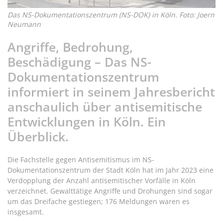
Das NS-Dokumentationszentrum (NS-DOK) in Köln. Foto: Joern
Neumann
Angriffe, Bedrohung,
Beschädigung – Das NS-
Dokumentationszentrum
informiert in seinem Jahresbericht
anschaulich über antisemitische
Entwicklungen in Köln. Ein
Überblick.
Die Fachstelle gegen Antisemitismus im NS-
Dokumentationszentrum der Stadt Köln hat im Jahr 2023 eine
Verdopplung der Anzahl antisemitischer Vorfälle in Köln
verzeichnet. Gewalttätige Angriffe und Drohungen sind sogar
um das Dreifache gestiegen; 176 Meldungen waren es
insgesamt.