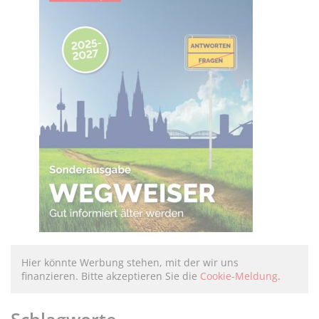
Hier könnte Werbung stehen, mit der wir uns
finanzieren. Bitte akzeptieren Sie die
Cookie-Meldung
.
Schlagworte