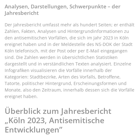
Analysen, Darstellungen, Schwerpunkte – der
Jahresbericht
Der Jahresbericht umfasst mehr als hundert Seiten; er enthält
Zahlen, Fakten, Analysen und Hintergrundinformationen zu
den antisemitischen Vorfällen, die sich im Jahr 2023 in Köln
ereignet haben und in der Meldestelle des NS-DOK der Stadt
Köln telefonisch, mit der Post oder per E-Mail eingegangen
sind. Die Zahlen werden in übersichtlichen Statistiken
dargestellt und in verständlichen Texten analysiert. Einzelne
Infografiken visualisieren die Vorfälle innerhalb der
Kategorien: Stadtbezirke, Arten des Vorfalls, Betroffene,
Tatorte, politischer Hintergrund, Erscheinungsformen und
Monate, also den Zeitraum, innerhalb dessen sich die Vorfälle
ereignet haben.
Überblick zum Jahresbericht
„Köln 2023, Antisemitische
Entwicklungen”