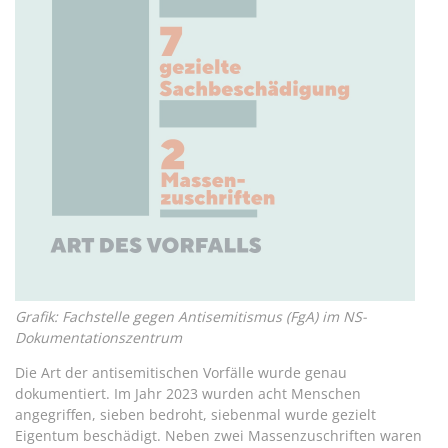
Grafik: Fachstelle gegen Antisemitismus (FgA) im NS-
Dokumentationszentrum
Die Art der antisemitischen Vorfälle wurde genau
dokumentiert. Im Jahr 2023 wurden acht Menschen
angegriffen, sieben bedroht, siebenmal wurde gezielt
Eigentum beschädigt. Neben zwei Massenzuschriften waren