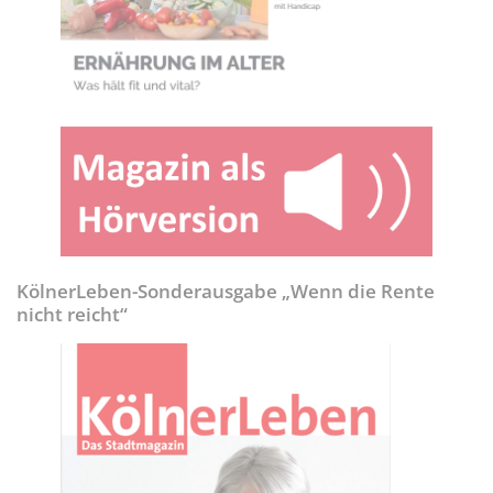
KölnerLeben-Sonderausgabe „Wenn die Rente
nicht reicht“