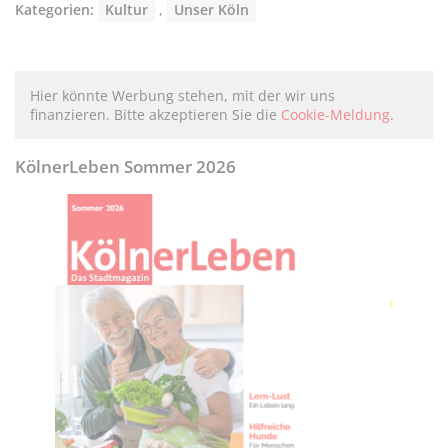
Kategorien:
Kultur
,
Unser Köln
Hier könnte Werbung stehen, mit der wir uns
finanzieren. Bitte akzeptieren Sie die
Cookie-Meldung
.
KölnerLeben Sommer 2026