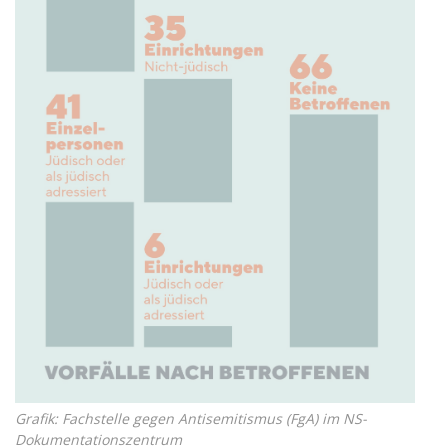
Grafik: Fachstelle gegen Antisemitismus (FgA) im NS-
Dokumentationszentrum