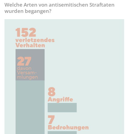
Welche Arten von antisemitischen Straftaten
wurden begangen?