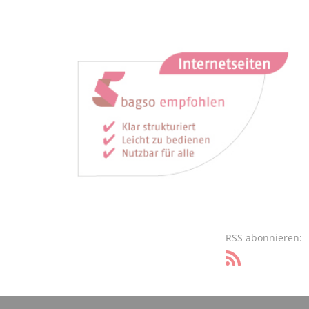
RSS abonnieren: