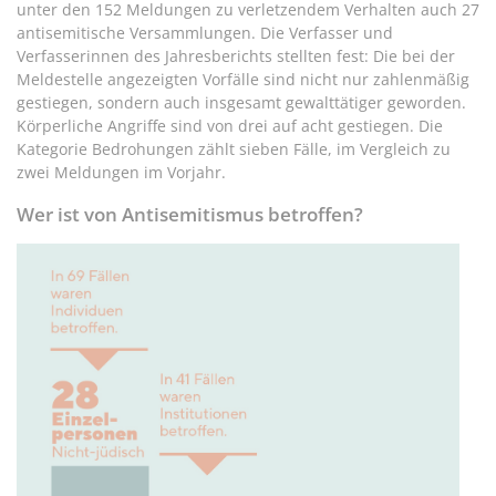
unter den 152 Meldungen zu verletzendem Verhalten auch 27
antisemitische Versammlungen. Die Verfasser und
Verfasserinnen des Jahresberichts stellten fest: Die bei der
Meldestelle angezeigten Vorfälle sind nicht nur zahlenmäßig
gestiegen, sondern auch insgesamt gewalttätiger geworden.
Körperliche Angriffe sind von drei auf acht gestiegen. Die
Kategorie Bedrohungen zählt sieben Fälle, im Vergleich zu
zwei Meldungen im Vorjahr.
Wer ist von Antisemitismus betroffen?