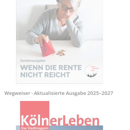
Wegweiser - Aktualisierte Ausgabe 2025–2027