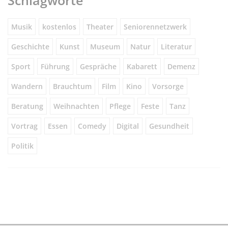
Musik
kostenlos
Theater
Seniorennetzwerk
Geschichte
Kunst
Museum
Natur
Literatur
Sport
Führung
Gespräche
Kabarett
Demenz
Wandern
Brauchtum
Film
Kino
Vorsorge
Beratung
Weihnachten
Pflege
Feste
Tanz
Vortrag
Essen
Comedy
Digital
Gesundheit
Politik