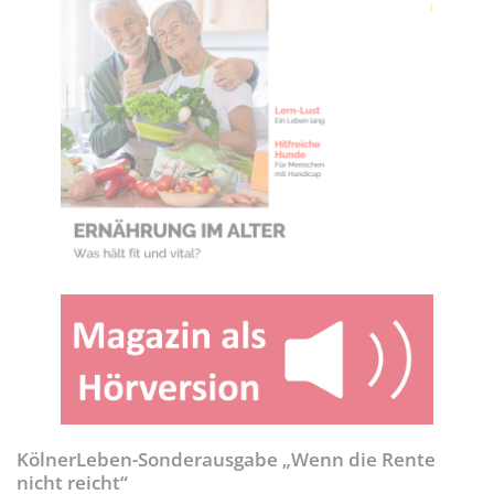
KölnerLeben-Sonderausgabe „Wenn die Rente
nicht reicht“