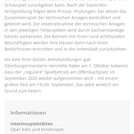
Schauspiel zurückgeben kann. Nach der baulichen
Fertigstellung folgen Wirk-Prinzip- Prüfungen, bei denen das
Zusammenspiel der technischen Anlagen kontrolliert und
getestet wird. Die Inbetriebnahme der technischen Anlagen
in den jeweiligen Teilprojekten wird durch Sachverständige
bereits vorbereitet. Die Bühnen mit ihren rund achthundert
Beschäftigten werden ihre Häuser dann nach ihren
Bedürfnissen einrichten und in die Innenstadt zurückziehen.
Als eine ihrer letzten Amtshandlungen gab
Oberbürgermeisterin Henriette Reker am 1. Oktober bekannt,
dass der „reguläre“ Spielbetrieb am Offenbachplatz im
September 2026 wieder aufgenommen wird – mit einem
großen Fest am 19./20. September. Das wäre wirklich ein
Grund zum Feiern.
Informationen
Interimsspielstätten
Oper Köln und Kinderoper