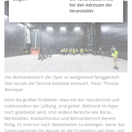
bei den Adressen der
Veranstalter.
Der Bühnenbereich der Oper ist weitgehend fertiggestellt.
Dort wurde die Technik komplett erneuert. Fotos: Thomas
Banneyer
Doch die großen Probleme, etwa mit der Haustechnik und
insbesondere der Lüftung, sind gelöst. Während im Foyer
noch gearbeitet wird, sind andere Bereiche wie Büros,
Werkstätten, Kostümfundus und Bühnenbereich bereits
fertig. Es sind nur noch Restarbeiten zu erledigen, bevor das
Sanierungsteam die Häuser an die Ensembles von Oper und