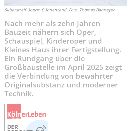
Silberstreif überm Bühnenrand. Foto: Thomas Banneyer
Nach mehr als zehn Jahren
Bauzeit nähern sich Oper,
Schauspiel, Kinderoper und
Kleines Haus ihrer Fertigstellung.
Ein Rundgang über die
Großbaustelle im April 2025 zeigt
die Verbindung von bewahrter
Originalsubstanz und moderner
Technik.