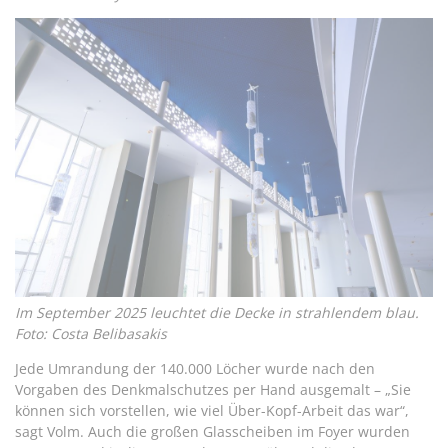
Im September 2025 leuchtet die Decke in strahlendem blau.
Foto: Costa Belibasakis
Jede Umrandung der 140.000 Löcher wurde nach den
Vorgaben des Denkmalschutzes per Hand ausgemalt – „Sie
können sich vorstellen, wie viel Über-Kopf-Arbeit das war“,
sagt Volm. Auch die großen Glasscheiben im Foyer wurden