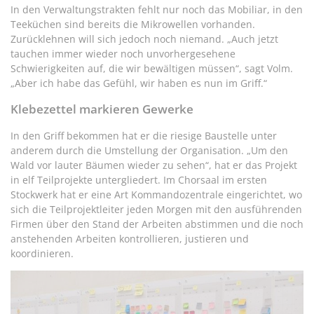
In den Verwaltungstrakten fehlt nur noch das Mobiliar, in den
Teeküchen sind bereits die Mikrowellen vorhanden.
Zurücklehnen will sich jedoch noch niemand. „Auch jetzt
tauchen immer wieder noch unvorhergesehene
Schwierigkeiten auf, die wir bewältigen müssen“, sagt Volm.
„Aber ich habe das Gefühl, wir haben es nun im Griff.“
Klebezettel markieren Gewerke
In den Griff bekommen hat er die riesige Baustelle unter
anderem durch die Umstellung der Organisation. „Um den
Wald vor lauter Bäumen wieder zu sehen“, hat er das Projekt
in elf Teilprojekte untergliedert. Im Chorsaal im ersten
Stockwerk hat er eine Art Kommandozentrale eingerichtet, wo
sich die Teilprojektleiter jeden Morgen mit den ausführenden
Firmen über den Stand der Arbeiten abstimmen und die noch
anstehenden Arbeiten kontrollieren, justieren und
koordinieren.