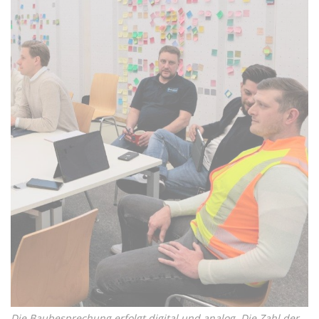
Die Baubesprechung erfolgt digital und analog. Die Zahl der