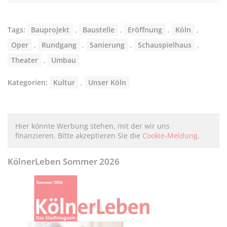
Tags:
Bauprojekt
,
Baustelle
,
Eröffnung
,
Köln
,
Oper
,
Rundgang
,
Sanierung
,
Schauspielhaus
,
Theater
,
Umbau
Kategorien:
Kultur
,
Unser Köln
Hier könnte Werbung stehen, mit der wir uns
finanzieren. Bitte akzeptieren Sie die
Cookie-Meldung
.
KölnerLeben Sommer 2026