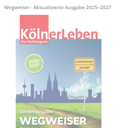
Wegweiser - Aktualisierte Ausgabe 2025–2027