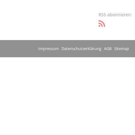
RSS abonnieren:
Impressum
Datenschutzerklärung
AGB
Sitemap