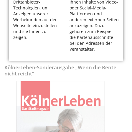
Drittanbieter-
Ihnen Inhalte von Video-
Technologien, um
oder Social-Media-
Anzeigen unserer
Plattformen und
Werbekunden auf der
anderen externen Seiten
Webseite einzustellen
anzuzeigen. Dazu
und sie Ihnen zu
gehören zum Beispiel
zeigen.
die Kartenausschnitte
bei den Adressen der
Veranstalter.
KölnerLeben-Sonderausgabe „Wenn die Rente
nicht reicht“