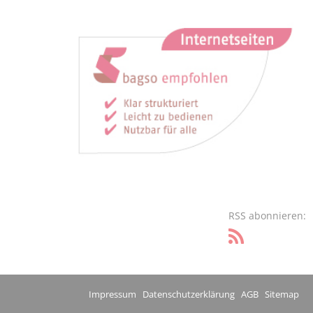
RSS abonnieren:
Impressum
Datenschutzerklärung
AGB
Sitemap