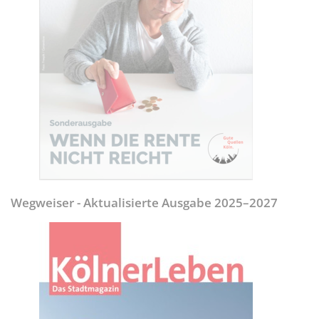
Wegweiser - Aktualisierte Ausgabe 2025–2027