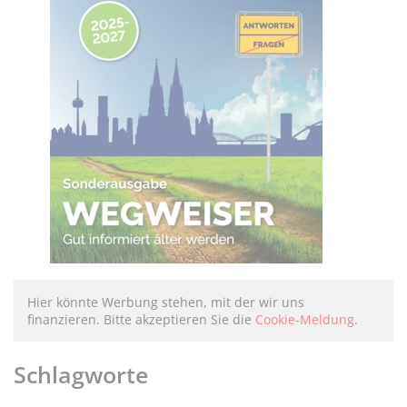
Hier könnte Werbung stehen, mit der wir uns
finanzieren. Bitte akzeptieren Sie die
Cookie-Meldung
.
Schlagworte