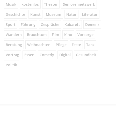
Musik
kostenlos
Theater
Seniorennetzwerk
Geschichte
Kunst
Museum
Natur
Literatur
Sport
Führung
Gespräche
Kabarett
Demenz
Wandern
Brauchtum
Film
Kino
Vorsorge
Beratung
Weihnachten
Pflege
Feste
Tanz
Vortrag
Essen
Comedy
Digital
Gesundheit
Politik