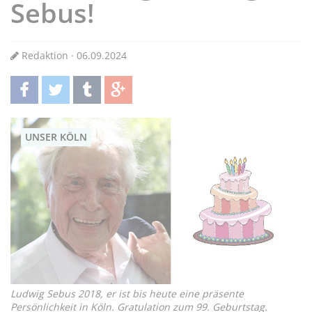
Sebus!
Redaktion · 06.09.2024
teilen
twittern
teilen
teilen
UNSER KÖLN
Ludwig Sebus 2018, er ist bis heute eine präsente
Persönlichkeit in Köln. Gratulation zum 99. Geburtstag.