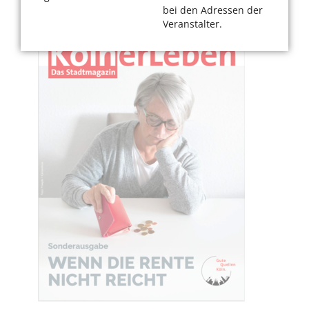
bei den Adressen der
Veranstalter.