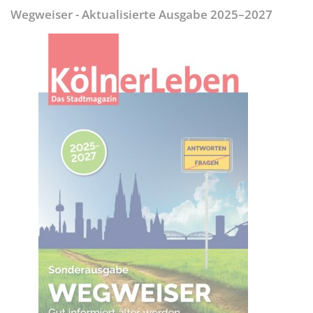
Wegweiser - Aktualisierte Ausgabe 2025–2027