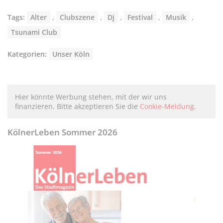
Tags:
Alter
,
Clubszene
,
Dj
,
Festival
,
Musik
,
Tsunami Club
Kategorien:
Unser Köln
Hier könnte Werbung stehen, mit der wir uns
finanzieren. Bitte akzeptieren Sie die
Cookie-Meldung
.
KölnerLeben Sommer 2026