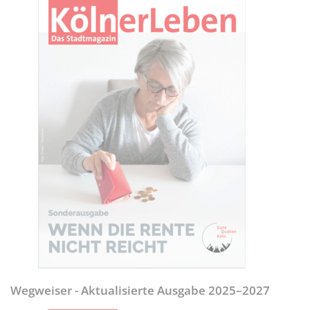
Wegweiser - Aktualisierte Ausgabe 2025–2027