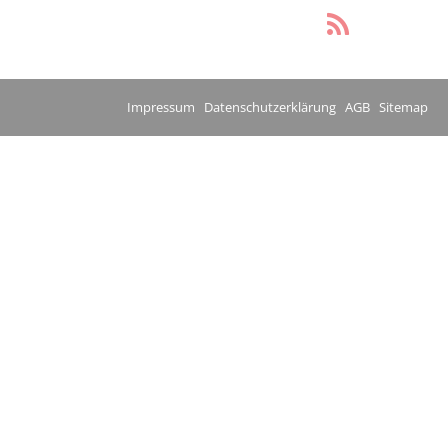
Impressum
Datenschutzerklärung
AGB
Sitemap