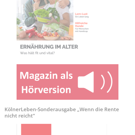
KölnerLeben-Sonderausgabe „Wenn die Rente
nicht reicht“