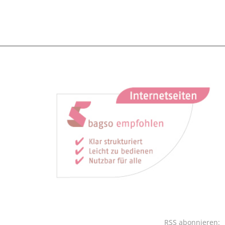
RSS abonnieren: