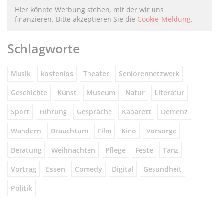
Hier könnte Werbung stehen, mit der wir uns
finanzieren. Bitte akzeptieren Sie die
Cookie-Meldung
.
Schlagworte
Musik
kostenlos
Theater
Seniorennetzwerk
Geschichte
Kunst
Museum
Natur
Literatur
Sport
Führung
Gespräche
Kabarett
Demenz
Wandern
Brauchtum
Film
Kino
Vorsorge
Beratung
Weihnachten
Pflege
Feste
Tanz
Vortrag
Essen
Comedy
Digital
Gesundheit
Politik