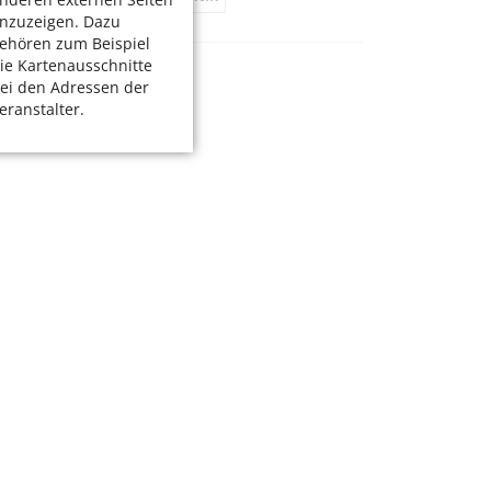
nzuzeigen. Dazu
ehören zum Beispiel
ie Kartenausschnitte
ei den Adressen der
eranstalter.