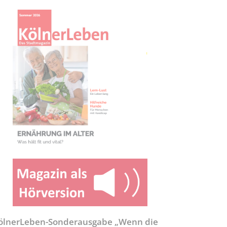
ölnerLeben-Sonderausgabe „Wenn die