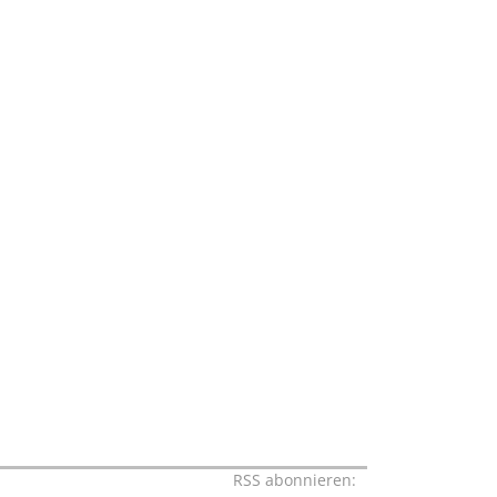
RSS abonnieren: