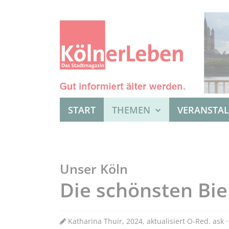
START
THEMEN
VERANSTA
Unser Köln
Die schönsten Bie
Katharina Thuir, 2024, aktualisiert O-Red. ask 