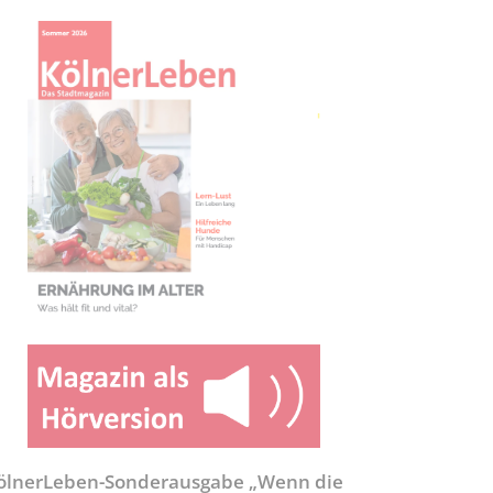
ölnerLeben-Sonderausgabe „Wenn die