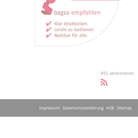
RSS abonnieren:
Impressum
Datenschutzerklärung
AGB
Sitemap