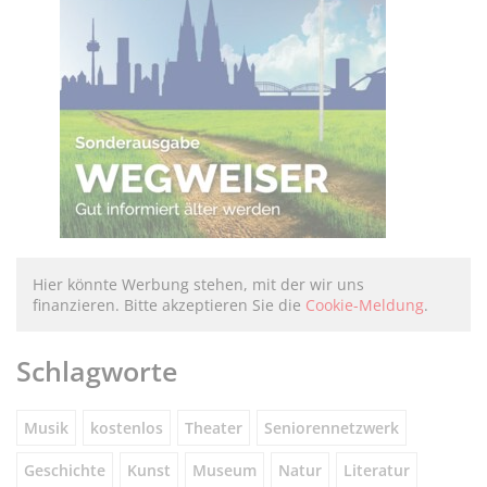
Hier könnte Werbung stehen, mit der wir uns
finanzieren. Bitte akzeptieren Sie die
Cookie-Meldung
.
Schlagworte
Musik
kostenlos
Theater
Seniorennetzwerk
Geschichte
Kunst
Museum
Natur
Literatur