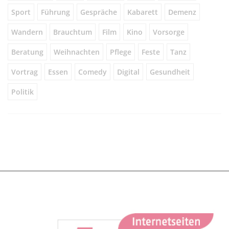
Sport
Führung
Gespräche
Kabarett
Demenz
Wandern
Brauchtum
Film
Kino
Vorsorge
Beratung
Weihnachten
Pflege
Feste
Tanz
Vortrag
Essen
Comedy
Digital
Gesundheit
Politik