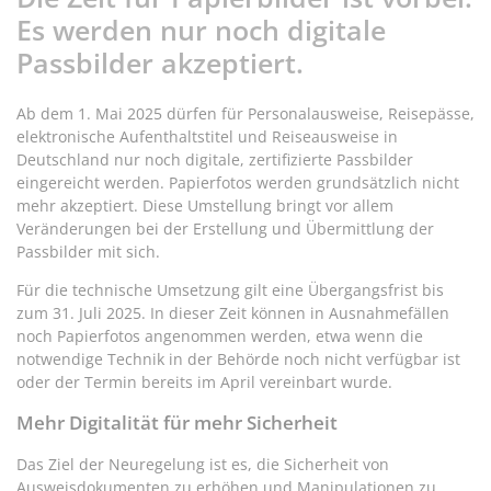
Es werden nur noch digitale
Passbilder akzeptiert.
Ab dem 1. Mai 2025 dürfen für Personalausweise, Reisepässe,
elektronische Aufenthaltstitel und Reiseausweise in
Deutschland nur noch digitale, zertifizierte Passbilder
eingereicht werden. Papierfotos werden grundsätzlich nicht
mehr akzeptiert. Diese Umstellung bringt vor allem
Veränderungen bei der Erstellung und Übermittlung der
Passbilder mit sich.
Für die technische Umsetzung gilt eine Übergangsfrist bis
zum 31. Juli 2025. In dieser Zeit können in Ausnahmefällen
noch Papierfotos angenommen werden, etwa wenn die
notwendige Technik in der Behörde noch nicht verfügbar ist
oder der Termin bereits im April vereinbart wurde.
Mehr Digitalität für mehr Sicherheit
Das Ziel der Neuregelung ist es, die Sicherheit von
Ausweisdokumenten zu erhöhen und Manipulationen zu