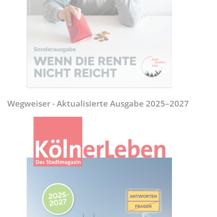
Wegweiser - Aktualisierte Ausgabe 2025–2027