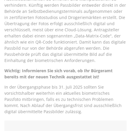
verhindern. Künftig werden Passbilder entweder direkt in der
Behörde an Selbstbedienungsterminals aufgenommen oder
in zertifizierten Fotostudios und Drogeriemärkten erstellt. Die
Übertragung der Fotos erfolgt ausschließlich digital und
verschlüsselt, meist über eine Cloud-Lösung. Antragsteller
erhalten dabei einen sogenannten „Data-Matrix-Code", der
ähnlich wie ein QR-Code funktioniert. Damit kann das digitale
Passbild nur von der Behörde abgerufen werden. Die
Passbehörde prüft das digital übermittelte Bild auf die
Einhaltung der biometrischen Anforderungen.
Wichtig: Informieren Sie sich vorab, ob Ihr Bürgeramt
bereits mit der neuen Technik ausgestattet ist!
In der Übergangsphase bis 31. Juli 2025 sollten Sie
vorsichtshalber weiterhin ein aktuelles biometrisches
Passfoto mitbringen, falls es zu technischen Problemen
kommt. Nach Ablauf der Übergangsfrist sind ausschließlich
digital übermittelte Passbilder zulässig.