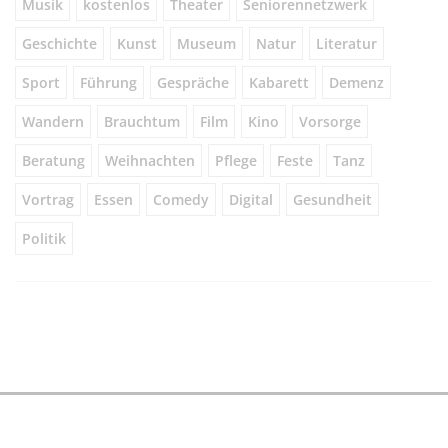
Musik
kostenlos
Theater
Seniorennetzwerk
Geschichte
Kunst
Museum
Natur
Literatur
Sport
Führung
Gespräche
Kabarett
Demenz
Wandern
Brauchtum
Film
Kino
Vorsorge
Beratung
Weihnachten
Pflege
Feste
Tanz
Vortrag
Essen
Comedy
Digital
Gesundheit
Politik