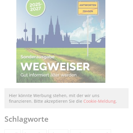
Hier könnte Werbung stehen, mit der wir uns
finanzieren. Bitte akzeptieren Sie die
Cookie-Meldung
.
Schlagworte