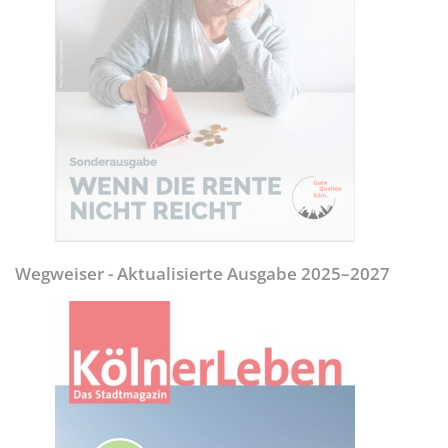
Wegweiser - Aktualisierte Ausgabe 2025–2027