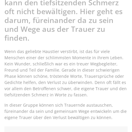
kann den tiefsitzenden Schmerz
oft nicht bewältigen. Hier geht es
darum, füreinander da zu sein
und Wege aus der Trauer zu
finden.
Wenn das geliebte Haustier verstirbt, ist das für viele
Menschen einer der schlimmsten Momente in ihrem Leben.
Kein Wunder, schließlich war es ein treuer Wegbegleiter,
Freund und Teil der Familie. Gerade in dieser schwierigen
Phase können schöne, tröstende Worte, Trauersprüche oder
Gedichte helfen, den Verlust zu überwinden. Denn oft fällt es
vor allem den Betroffenen schwer, die eigene Trauer und den
tiefsitzenden Schmerz in Worte zu fassen.
In dieser Gruppe können sich Trauernde austauschen,
füreinander da sein und gemeinsam Wege entwickeln um die
eigene Trauer über den Verlust bewältigen zu können.