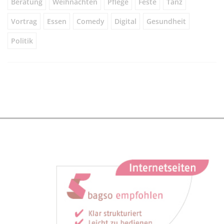
Beratung
Weihnachten
Pflege
Feste
Tanz
Vortrag
Essen
Comedy
Digital
Gesundheit
Politik