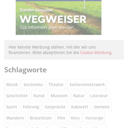
Hier könnte Werbung stehen, mit der wir uns
finanzieren. Bitte akzeptieren Sie die
Cookie-Meldung
.
Schlagworte
Musik
kostenlos
Theater
Seniorennetzwerk
Geschichte
Kunst
Museum
Natur
Literatur
Sport
Führung
Gespräche
Kabarett
Demenz
Wandern
Brauchtum
Film
Kino
Vorsorge