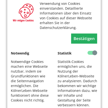
Verwendung von Cookies
einverstanden. Detaillierte
Informationen über den Einsatz
von Cookies auf dieser Webseite
erhalten Sie in der
Datenschutzerklärung.
Bestätigen
Notwendig
Statistik
Notwendige Cookies
Statistik-Cookies
machen eine Webseite
ermöglichen uns, die
nutzbar, indem sie
Nutzung der
Grundfunktionen wie
KölnerLeben-Webseite
die Seitennavigation
zu analysieren. Dadurch
ermöglichen. Die
bekommen wir wichtige
KölnerLeben-Webseite
Informationen dazu, wie
funktioniert ohne diese
wir Inhalte und
Cookies nicht richtig.
Gestaltung der Seite
verbessern können.