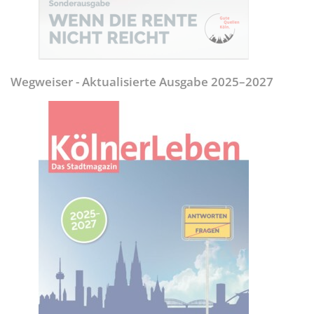
Wegweiser - Aktualisierte Ausgabe 2025–2027