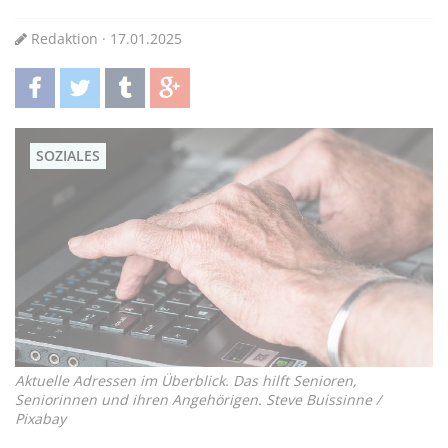
Redaktion · 17.01.2025
teilen
twittern
teilen
teilen
SOZIALES
Aktuelle Adressen im Überblick. Das hilft Senioren,
Seniorinnen und ihren Angehörigen. Steve Buissinne /
Pixabay