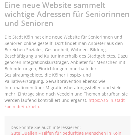
Eine neue Website sammelt
wichtige Adressen für Seniorinnen
und Senioren
Die Stadt Köln hat eine neue Website für Seniorinnen und
Senioren online gestellt. Dort findet man Anbieter aus den
Bereichen Soziales, Gesundheit, Wohnen, Bildung,
Beschäftigung und Kultur innerhalb des Stadtgebietes. Dazu
gehören Integrationskursträger, Anbieter für Menschen mit
Behinderungen, Einrichtungen innerhalb der
Sozialraumgebiete, die Kölner Hospiz- und
Palliativversorgung, Gewaltprävention ebenso wie
Informationen über Migrationsberatungsstellen und viele
mehr. Einträge sind nach Veedeln und Themen abrufbar, sie
werden laufend kontrolliert und ergänzt.
https://so-in.stadt-
koeln.de/in.koeln.
Das könnte Sie auch interessieren:
Gute Quellen – Hilfen für bedürftige Menschen in Köln