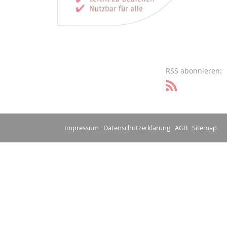
RSS abonnieren:
Impressum
Datenschutzerklärung
AGB
Sitemap