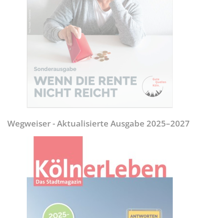
Wegweiser - Aktualisierte Ausgabe 2025–2027