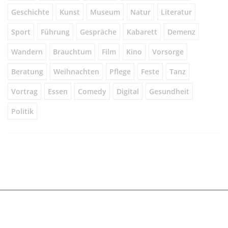
Geschichte
Kunst
Museum
Natur
Literatur
Sport
Führung
Gespräche
Kabarett
Demenz
Wandern
Brauchtum
Film
Kino
Vorsorge
Beratung
Weihnachten
Pflege
Feste
Tanz
Vortrag
Essen
Comedy
Digital
Gesundheit
Politik