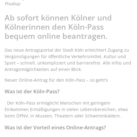
Pixabay
Ab sofort können Kölner und
Kölnerinnen den Köln-Pass
bequem online beantragen.
Das neue Antragsportal der Stadt Köln erleichtert Zugang zu
Vergünstigungen für öffentliche Verkehrsmittel, Kultur und
Sport – schnell, unkompliziert und barrierefrei. Alle Infos und
Antragsmöglichkeiten auf einen Blick.
Neuer Online-Antrag für den Köln-Pass – so geht's
Was ist der Köln-Pass?
Der Köln-Pass ermöglicht Menschen mit geringem
Einkommen Ermäßigungen in vielen Lebensbereichen, etwa
beim ÖPNV, in Museen, Theatern oder Schwimmbädern.
Was ist der Vorteil eines Online-Antrags?