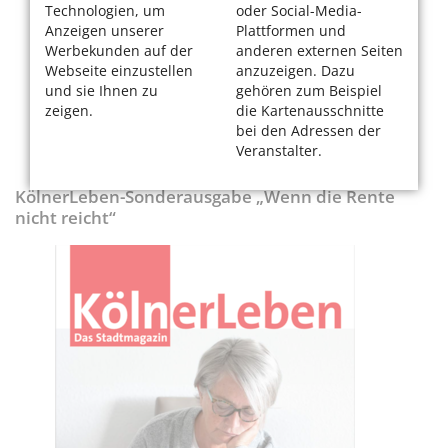
Technologien, um
oder Social-Media-
Anzeigen unserer
Plattformen und
Werbekunden auf der
anderen externen Seiten
Webseite einzustellen
anzuzeigen. Dazu
und sie Ihnen zu
gehören zum Beispiel
zeigen.
die Kartenausschnitte
bei den Adressen der
Veranstalter.
KölnerLeben-Sonderausgabe „Wenn die Rente
nicht reicht“