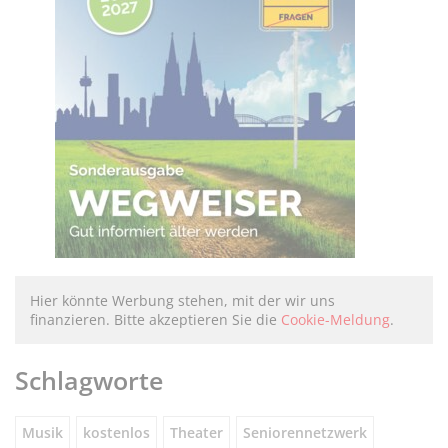
Hier könnte Werbung stehen, mit der wir uns
finanzieren. Bitte akzeptieren Sie die
Cookie-Meldung
.
Schlagworte
Musik
kostenlos
Theater
Seniorennetzwerk