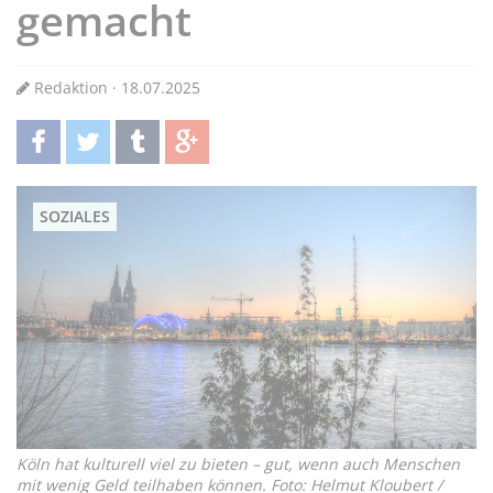
gemacht
Redaktion · 18.07.2025
teilen
twittern
teilen
teilen
SOZIALES
Köln hat kulturell viel zu bieten – gut, wenn auch Menschen
mit wenig Geld teilhaben können. Foto: Helmut Kloubert /