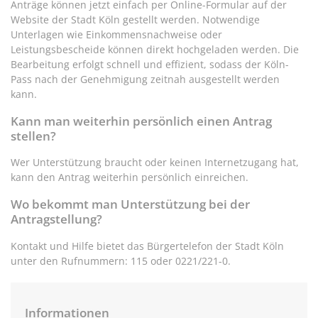
Anträge können jetzt einfach per Online-Formular auf der
Website der Stadt Köln gestellt werden. Notwendige
Unterlagen wie Einkommensnachweise oder
Leistungsbescheide können direkt hochgeladen werden. Die
Bearbeitung erfolgt schnell und effizient, sodass der Köln-
Pass nach der Genehmigung zeitnah ausgestellt werden
kann.
Kann man weiterhin persönlich einen Antrag
stellen?
Wer Unterstützung braucht oder keinen Internetzugang hat,
kann den Antrag weiterhin persönlich einreichen.
Wo bekommt man Unterstützung bei der
Antragstellung?
Kontakt und Hilfe bietet das Bürgertelefon der Stadt Köln
unter den Rufnummern: 115 oder 0221/221-0.
Informationen