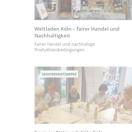
Weltladen Köln – fairer Handel und
Nachhaltigkeit
Fairer Handel und nachhaltige
Produktionsbedingungen
SENIORENNETZWERKE