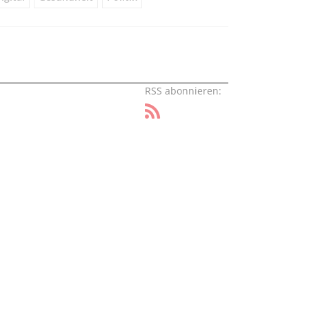
RSS abonnieren: