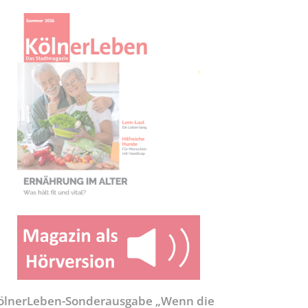
ölnerLeben-Sonderausgabe „Wenn die