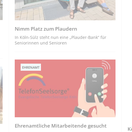
Nimm Platz zum Plaudern
In Köln-Sülz steht nun eine „Plauder-Bank“ für
Seniorinnen und Senioren
EHRENAMT
Ehrenamtliche Mitarbeitende gesucht
K