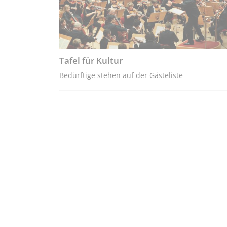
Tafel für Kultur
Bedürftige stehen auf der Gästeliste