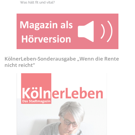
KölnerLeben-Sonderausgabe „Wenn die Rente
nicht reicht“