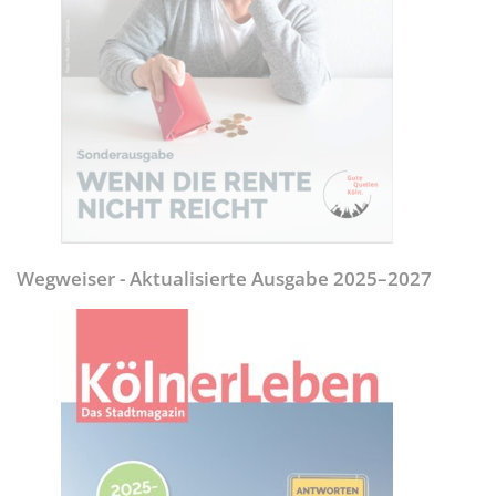
Wegweiser - Aktualisierte Ausgabe 2025–2027