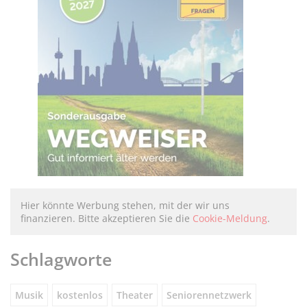
Hier könnte Werbung stehen, mit der wir uns
finanzieren. Bitte akzeptieren Sie die
Cookie-Meldung
.
Schlagworte
Musik
kostenlos
Theater
Seniorennetzwerk