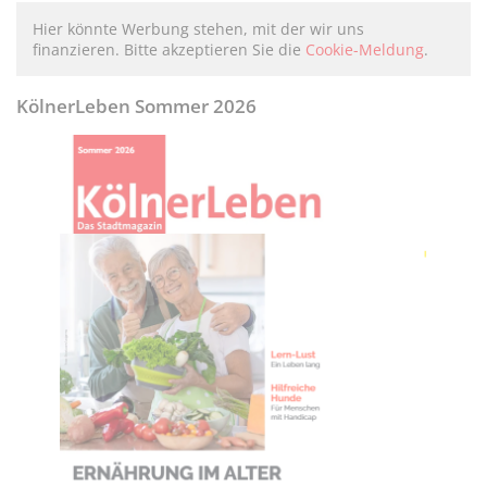
Hier könnte Werbung stehen, mit der wir uns
finanzieren. Bitte akzeptieren Sie die
Cookie-Meldung
.
KölnerLeben Sommer 2026