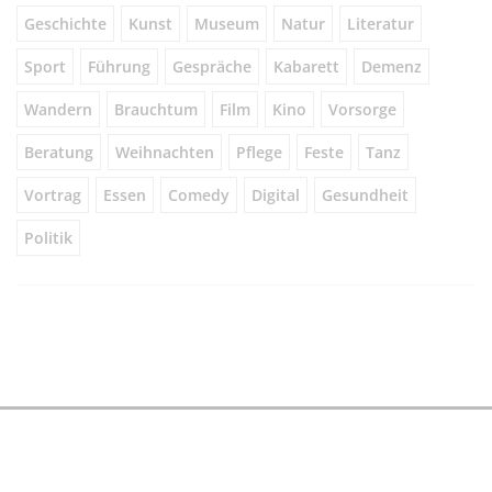
Geschichte
Kunst
Museum
Natur
Literatur
Sport
Führung
Gespräche
Kabarett
Demenz
Wandern
Brauchtum
Film
Kino
Vorsorge
Beratung
Weihnachten
Pflege
Feste
Tanz
Vortrag
Essen
Comedy
Digital
Gesundheit
Politik