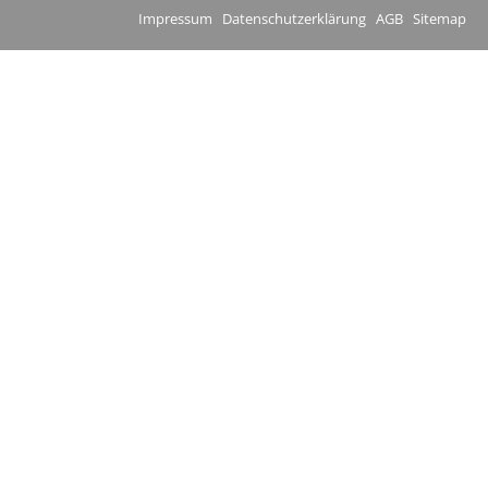
Impressum
Datenschutzerklärung
AGB
Sitemap