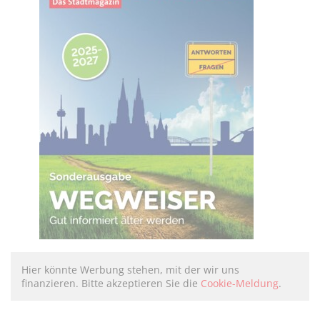
Hier könnte Werbung stehen, mit der wir uns
finanzieren. Bitte akzeptieren Sie die
Cookie-Meldung
.