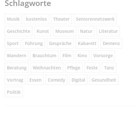
Schlagworte
Musik
kostenlos
Theater
Seniorennetzwerk
Geschichte
Kunst
Museum
Natur
Literatur
Sport
Führung
Gespräche
Kabarett
Demenz
Wandern
Brauchtum
Film
Kino
Vorsorge
Beratung
Weihnachten
Pflege
Feste
Tanz
Vortrag
Essen
Comedy
Digital
Gesundheit
Politik