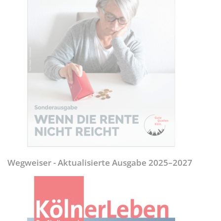
Wegweiser - Aktualisierte Ausgabe 2025–2027