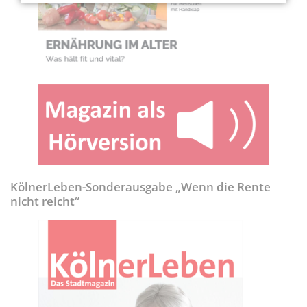
KölnerLeben-Sonderausgabe „Wenn die Rente
nicht reicht“