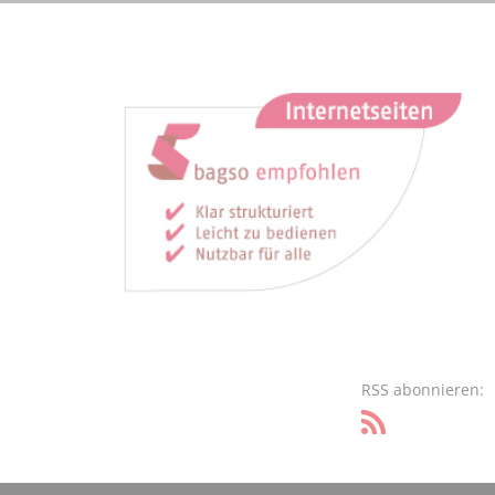
RSS abonnieren: