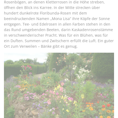
Rosenbögen, an denen Kletterrosen in die Höhe streben,
öffnen den Blick ins Karree. In der Mitte strecken über
hundert dunkelrote Floribunda-Rosen mit dem
beeindruckenden Namen „Mona Lisa“ ihre Köpfe der Sonne
entgegen. Tee- und Edelrosen in allen Farben stehen in den
das Rund umgebenden Beeten, darin Kaskadenrosenstämme
in verschwenderischer Pracht. Was für ein Blühen, was für
ein Duften. Summen und Zwitschern erfüllt die Luft. Ein guter
Ort zum Verweilen – Bänke gibt es genug.