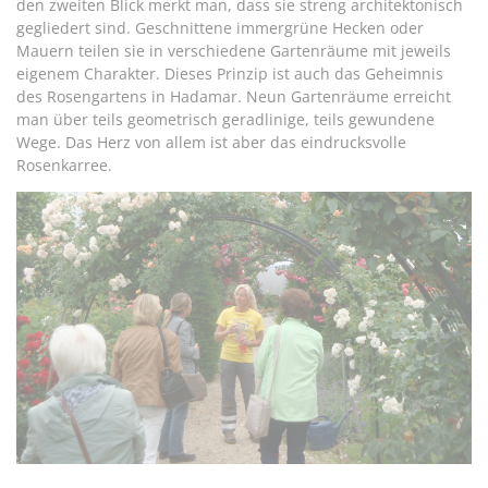
den zweiten Blick merkt man, dass sie streng architektonisch
gegliedert sind. Geschnittene immergrüne Hecken oder
Mauern teilen sie in verschiedene Gartenräume mit jeweils
eigenem Charakter. Dieses Prinzip ist auch das Geheimnis
des Rosengartens in Hadamar. Neun Gartenräume erreicht
man über teils geometrisch geradlinige, teils gewundene
Wege. Das Herz von allem ist aber das eindrucksvolle
Rosenkarree.