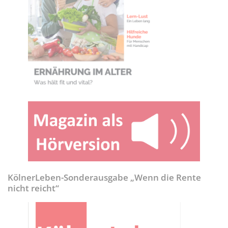
KölnerLeben-Sonderausgabe „Wenn die Rente
nicht reicht“