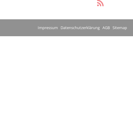
Impressum
Datenschutzerklärung
AGB
Sitemap