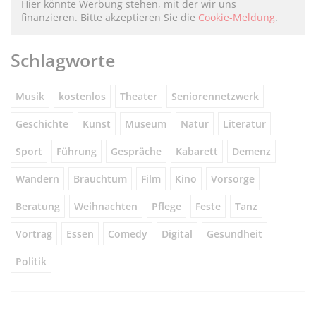
Hier könnte Werbung stehen, mit der wir uns
finanzieren. Bitte akzeptieren Sie die
Cookie-Meldung
.
Schlagworte
Musik
kostenlos
Theater
Seniorennetzwerk
Geschichte
Kunst
Museum
Natur
Literatur
Sport
Führung
Gespräche
Kabarett
Demenz
Wandern
Brauchtum
Film
Kino
Vorsorge
Beratung
Weihnachten
Pflege
Feste
Tanz
Vortrag
Essen
Comedy
Digital
Gesundheit
Politik