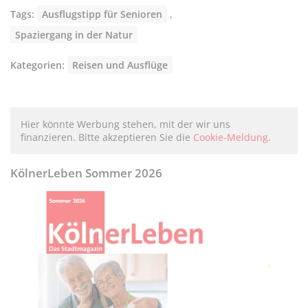
Tags:
Ausflugstipp für Senioren
,
Spaziergang in der Natur
Kategorien:
Reisen und Ausflüge
Hier könnte Werbung stehen, mit der wir uns
finanzieren. Bitte akzeptieren Sie die
Cookie-Meldung
.
KölnerLeben Sommer 2026