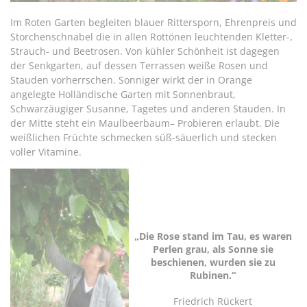
Im Roten Garten begleiten blauer Rittersporn, Ehrenpreis und
Storchenschnabel die in allen Rottönen leuchtenden Kletter-,
Strauch- und Beetrosen. Von kühler Schönheit ist dagegen
der Senkgarten, auf dessen Terrassen weiße Rosen und
Stauden vorherrschen. Sonniger wirkt der in Orange
angelegte Holländische Garten mit Sonnenbraut,
Schwarzäugiger Susanne, Tagetes und anderen Stauden. In
der Mitte steht ein Maulbeerbaum– Probieren erlaubt. Die
weißlichen Früchte schmecken süß-säuerlich und stecken
voller Vitamine.
„Die Rose stand im Tau, es waren
Perlen grau, als Sonne sie
beschienen, wurden sie zu
Rubinen.“
Friedrich Rückert