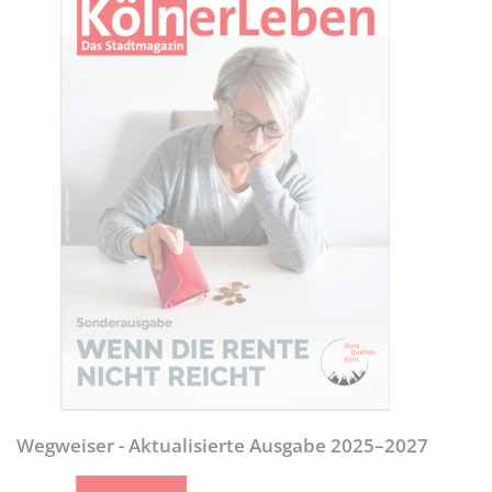
Wegweiser - Aktualisierte Ausgabe 2025–2027