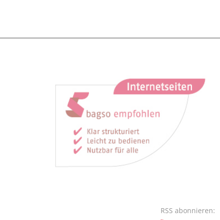
RSS abonnieren: