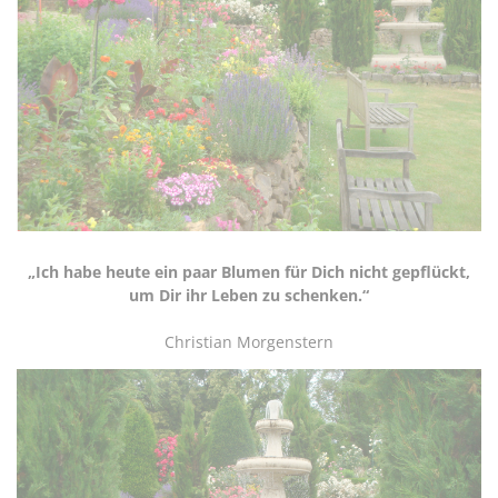
„Ich habe heute ein paar Blumen für Dich nicht gepflückt,
um Dir ihr Leben zu schenken.“
Christian Morgenstern