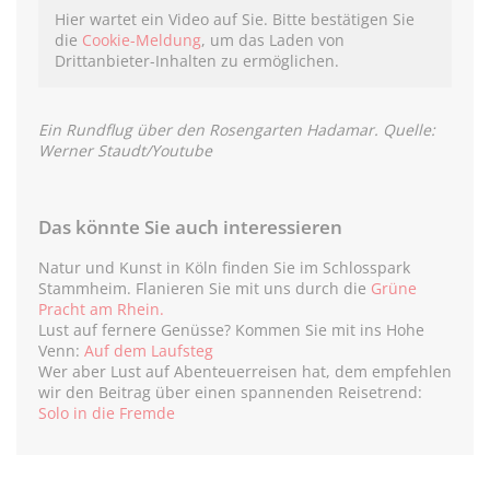
Hier wartet ein Video auf Sie. Bitte bestätigen Sie
die
Cookie-Meldung
, um das Laden von
Drittanbieter-Inhalten zu ermöglichen.
Ein Rundflug über den Rosengarten Hadamar. Quelle:
Werner Staudt/Youtube
Das könnte Sie auch interessieren
Natur und Kunst in Köln finden Sie im Schlosspark
Stammheim. Flanieren Sie mit uns durch die
Grüne
Pracht am Rhein
.
Lust auf fernere Genüsse? Kommen Sie mit ins Hohe
Venn:
Auf dem Laufsteg
Wer aber Lust auf Abenteuerreisen hat, dem empfehlen
wir den Beitrag über einen spannenden Reisetrend:
Solo in die Fremde