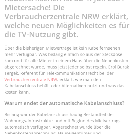
Mietersache! Die
Verbraucherzentrale NRW erklärt,
welche neuen Möglichkeiten es für
die TV-Nutzung gibt.
Über die bisherigen Mietverträge ist kein Kabelfernsehen
mehr verfügbar. Was bislang einfach so aus der Steckdose
kam und für alle Mieter in einem Haus über die Nebenkosten
abgerechnet wurde, muss jetzt jeder selbst regeln. Erol Burak
Tergek, Referent für Telekommunikationsrecht bei der
Verbraucherzentrale NRW
, erklärt, wie man den
Kabelanschluss behält oder Alternativen nutzt und was das
kosten kann.
Warum endet der automatische Kabelanschluss?
Bislang war der Kabelanschluss häufig Bestandteil der
Wohnungs-Infrastruktur und mit Beginn des Mietvertrags
automatisch verfügbar. Abgerechnet wurde über die
Nebenkostenabrechnung. Hauseigentümer und