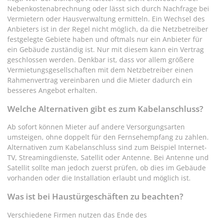
Nebenkostenabrechnung oder lässt sich durch Nachfrage bei
Vermietern oder Hausverwaltung ermitteln. Ein Wechsel des
Anbieters ist in der Regel nicht möglich, da die Netzbetreiber
festgelegte Gebiete haben und oftmals nur ein Anbieter für
ein Gebäude zuständig ist. Nur mit diesem kann ein Vertrag
geschlossen werden. Denkbar ist, dass vor allem größere
Vermietungsgesellschaften mit dem Netzbetreiber einen
Rahmenvertrag vereinbaren und die Mieter dadurch ein
besseres Angebot erhalten.
Welche Alternativen gibt es zum Kabelanschluss?
Ab sofort können Mieter auf andere Versorgungsarten
umsteigen, ohne doppelt für den Fernsehempfang zu zahlen.
Alternativen zum Kabelanschluss sind zum Beispiel Internet-
TV, Streamingdienste, Satellit oder Antenne. Bei Antenne und
Satellit sollte man jedoch zuerst prüfen, ob dies im Gebäude
vorhanden oder die Installation erlaubt und möglich ist.
Was ist bei Haustürgeschäften zu beachten?
Verschiedene Firmen nutzen das Ende des