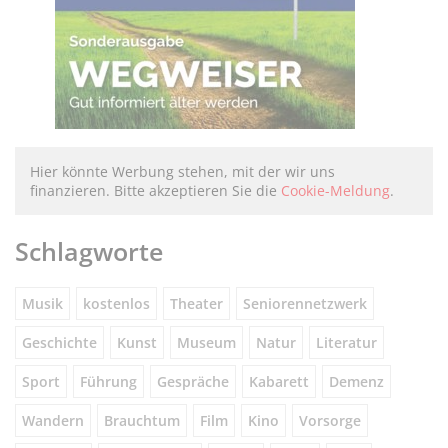
Hier könnte Werbung stehen, mit der wir uns
finanzieren. Bitte akzeptieren Sie die
Cookie-Meldung
.
Schlagworte
Musik
kostenlos
Theater
Seniorennetzwerk
Geschichte
Kunst
Museum
Natur
Literatur
Sport
Führung
Gespräche
Kabarett
Demenz
Wandern
Brauchtum
Film
Kino
Vorsorge