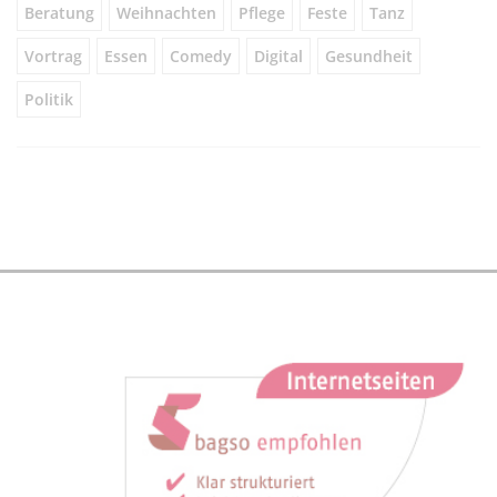
Beratung
Weihnachten
Pflege
Feste
Tanz
Vortrag
Essen
Comedy
Digital
Gesundheit
Politik