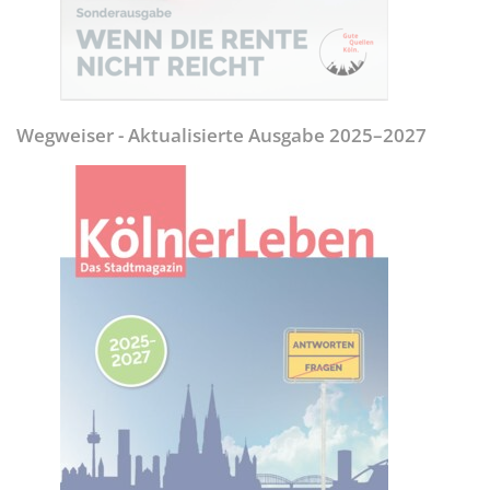
Wegweiser - Aktualisierte Ausgabe 2025–2027