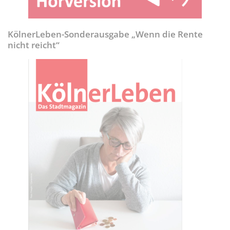
KölnerLeben-Sonderausgabe „Wenn die Rente
nicht reicht“