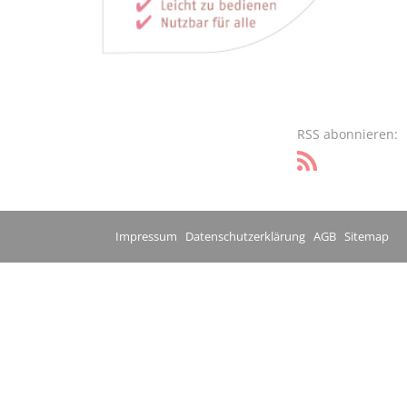
RSS abonnieren:
Impressum
Datenschutzerklärung
AGB
Sitemap