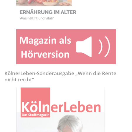
KölnerLeben-Sonderausgabe „Wenn die Rente
nicht reicht“