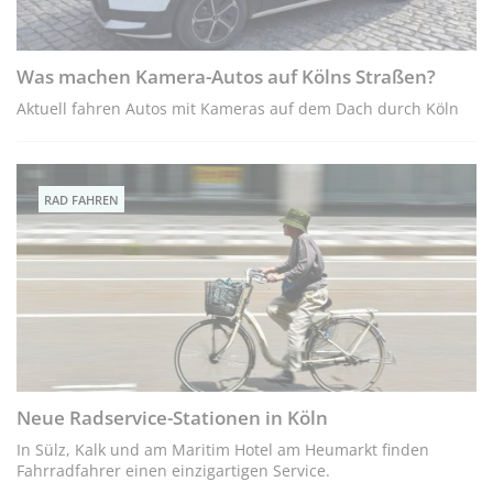
Was machen Kamera-Autos auf Kölns Straßen?
Aktuell fahren Autos mit Kameras auf dem Dach durch Köln
RAD FAHREN
Neue Radservice-Stationen in Köln
In Sülz, Kalk und am Maritim Hotel am Heumarkt finden
Fahrradfahrer einen einzigartigen Service.