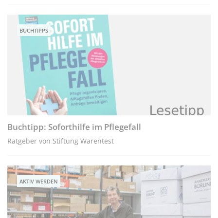
BUCHTIPPS
Buchtipp: Soforthilfe im Pflegefall
Ratgeber von Stiftung Warentest
AKTIV WERDEN