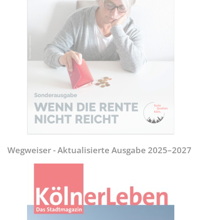
Wegweiser - Aktualisierte Ausgabe 2025–2027