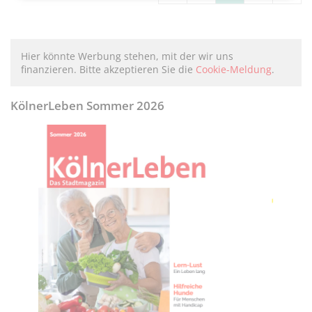
Hier könnte Werbung stehen, mit der wir uns
finanzieren. Bitte akzeptieren Sie die
Cookie-Meldung
.
KölnerLeben Sommer 2026