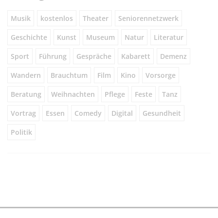
Musik
kostenlos
Theater
Seniorennetzwerk
Geschichte
Kunst
Museum
Natur
Literatur
Sport
Führung
Gespräche
Kabarett
Demenz
Wandern
Brauchtum
Film
Kino
Vorsorge
Beratung
Weihnachten
Pflege
Feste
Tanz
Vortrag
Essen
Comedy
Digital
Gesundheit
Politik