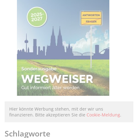
Hier könnte Werbung stehen, mit der wir uns
finanzieren. Bitte akzeptieren Sie die
Cookie-Meldung
.
Schlagworte