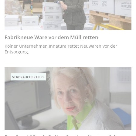
Fabrikneue Ware vor dem Müll retten
Kölner Unternehmen Innatura rettet Neuwaren vor der
Entsorgung.
VERBRAUCHERTIPPS