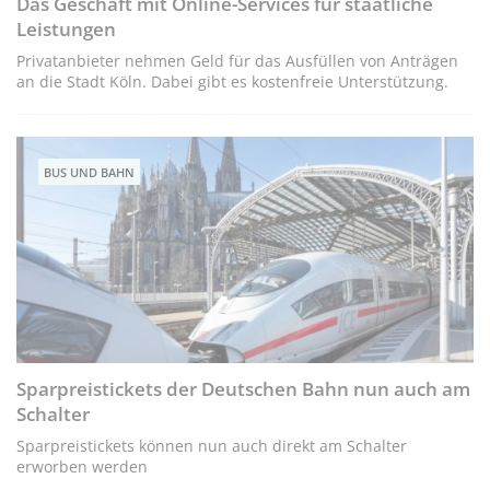
Das Geschäft mit Online-Services für staatliche
Leistungen
Privatanbieter nehmen Geld für das Ausfüllen von Anträgen
an die Stadt Köln. Dabei gibt es kostenfreie Unterstützung.
BUS UND BAHN
Sparpreistickets der Deutschen Bahn nun auch am
Schalter
Sparpreistickets können nun auch direkt am Schalter
erworben werden