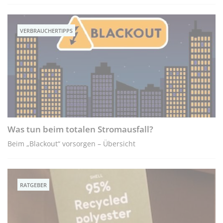
VERBRAUCHERTIPPS
Was tun beim totalen Stromausfall?
Beim „Blackout“ vorsorgen – Übersicht
RATGEBER