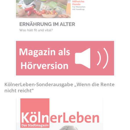
KölnerLeben-Sonderausgabe „Wenn die Rente
nicht reicht“