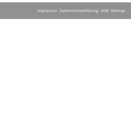
Impressum
Datenschutzerklärung
AGB
Sitemap