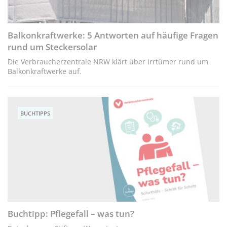
Balkonkraftwerke: 5 Antworten auf häufige Fragen
rund um Steckersolar
Die Verbraucherzentrale NRW klärt über Irrtümer rund um
Balkonkraftwerke auf.
BUCHTIPPS
Buchtipp: Pflegefall – was tun?