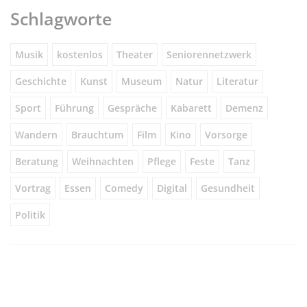
Schlagworte
Musik
kostenlos
Theater
Seniorennetzwerk
Geschichte
Kunst
Museum
Natur
Literatur
Sport
Führung
Gespräche
Kabarett
Demenz
Wandern
Brauchtum
Film
Kino
Vorsorge
Beratung
Weihnachten
Pflege
Feste
Tanz
Vortrag
Essen
Comedy
Digital
Gesundheit
Politik