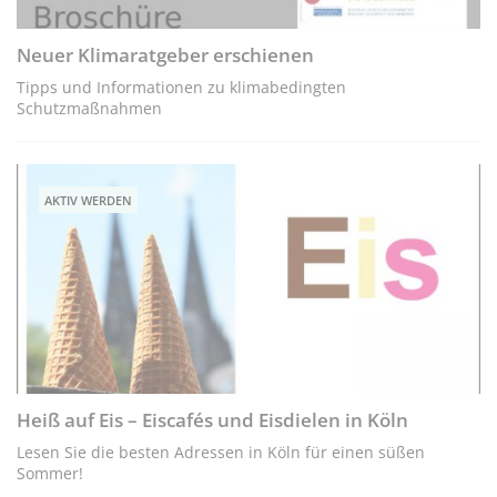
Neuer Klimaratgeber erschienen
Tipps und Informationen zu klimabedingten
Schutzmaßnahmen
AKTIV WERDEN
Heiß auf Eis – Eiscafés und Eisdielen in Köln
Lesen Sie die besten Adressen in Köln für einen süßen
Sommer!