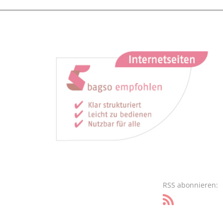
RSS abonnieren: