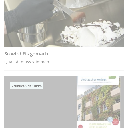
So wird Eis gemacht
Qualität muss stimmen.
VERBRAUCHERTIPPS