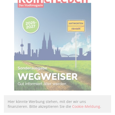
Hier könnte Werbung stehen, mit der wir uns
finanzieren. Bitte akzeptieren Sie die
Cookie-Meldung
.