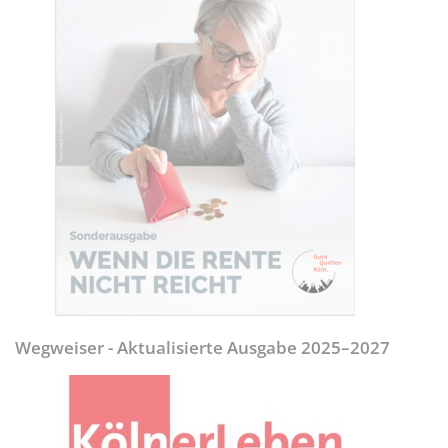
Wegweiser - Aktualisierte Ausgabe 2025–2027