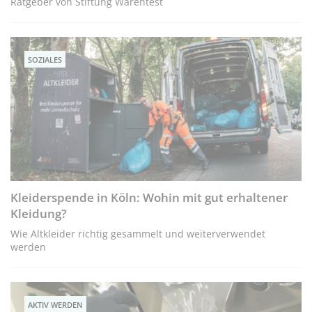
Ratgeber von Stiftung Warentest
SOZIALES
Kleiderspende in Köln: Wohin mit gut erhaltener
Kleidung?
Wie Altkleider richtig gesammelt und weiterverwendet
werden
AKTIV WERDEN