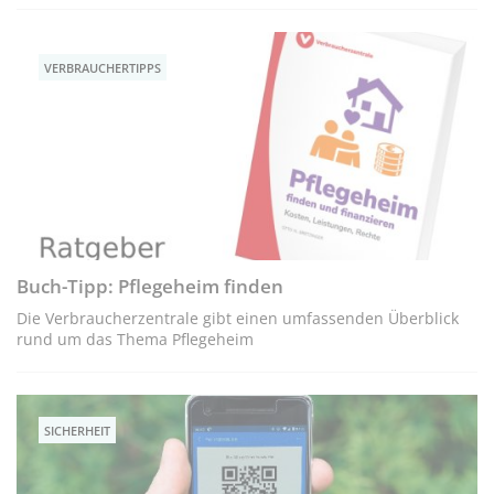
VERBRAUCHERTIPPS
Buch-Tipp: Pflegeheim finden
Die Verbraucherzentrale gibt einen umfassenden Überblick
rund um das Thema Pflegeheim
SICHERHEIT