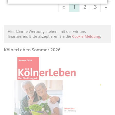
«
1
2
3
»
Hier könnte Werbung stehen, mit der wir uns
finanzieren. Bitte akzeptieren Sie die
Cookie-Meldung
.
KölnerLeben Sommer 2026