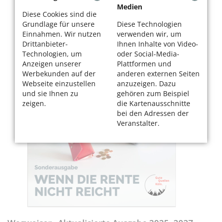
Medien
Diese Cookies sind die
Grundlage für unsere
Diese Technologien
Einnahmen. Wir nutzen
verwenden wir, um
Drittanbieter-
Ihnen Inhalte von Video-
Technologien, um
oder Social-Media-
Anzeigen unserer
Plattformen und
Werbekunden auf der
anderen externen Seiten
Webseite einzustellen
anzuzeigen. Dazu
und sie Ihnen zu
gehören zum Beispiel
zeigen.
die Kartenausschnitte
bei den Adressen der
Veranstalter.