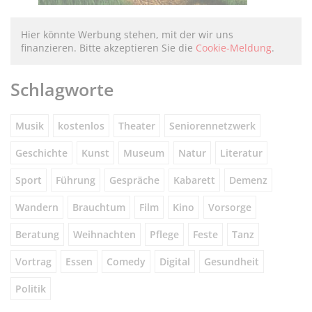
Hier könnte Werbung stehen, mit der wir uns
finanzieren. Bitte akzeptieren Sie die
Cookie-Meldung
.
Schlagworte
Musik
kostenlos
Theater
Seniorennetzwerk
Geschichte
Kunst
Museum
Natur
Literatur
Sport
Führung
Gespräche
Kabarett
Demenz
Wandern
Brauchtum
Film
Kino
Vorsorge
Beratung
Weihnachten
Pflege
Feste
Tanz
Vortrag
Essen
Comedy
Digital
Gesundheit
Politik