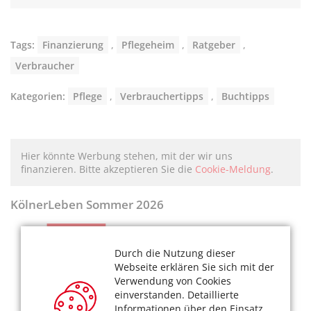
Tags:
Finanzierung
,
Pflegeheim
,
Ratgeber
,
Verbraucher
Kategorien:
Pflege
,
Verbrauchertipps
,
Buchtipps
Hier könnte Werbung stehen, mit der wir uns
finanzieren. Bitte akzeptieren Sie die
Cookie-Meldung
.
KölnerLeben Sommer 2026
Durch die Nutzung dieser
Webseite erklären Sie sich mit der
Verwendung von Cookies
einverstanden. Detaillierte
Informationen über den Einsatz