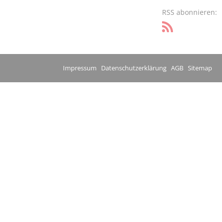
RSS abonnieren:
Impressum
Datenschutzerklärung
AGB
Sitemap