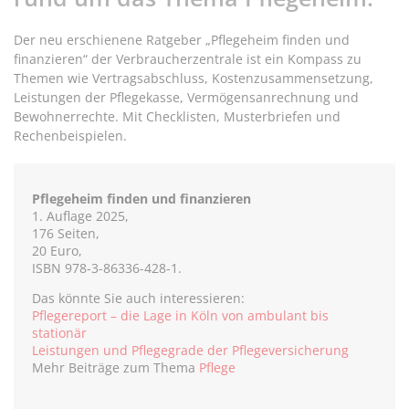
Der neu erschienene Ratgeber „Pflegeheim finden und
finanzieren“ der Verbraucherzentrale ist ein Kompass zu
Themen wie Vertragsabschluss, Kostenzusammensetzung,
Leistungen der Pflegekasse, Vermögensanrechnung und
Bewohnerrechte. Mit Checklisten, Musterbriefen und
Rechenbeispielen.
Pflegeheim finden und finanzieren
1. Auflage 2025,
176 Seiten,
20 Euro,
ISBN 978-3-86336-428-1.
Das könnte Sie auch interessieren:
Pflegereport – die Lage in Köln von ambulant bis
stationär
Leistungen und Pflegegrade der Pflegeversicherung
Mehr Beiträge zum Thema
Pflege