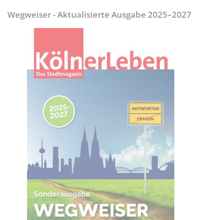
Wegweiser - Aktualisierte Ausgabe 2025–2027