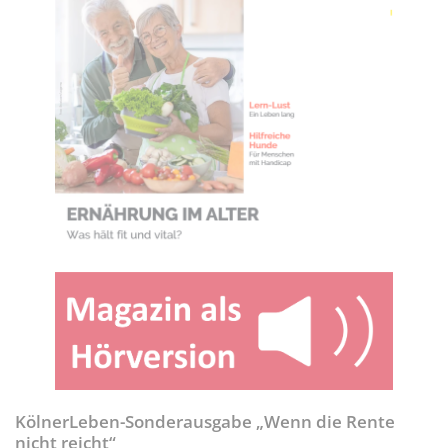
KölnerLeben-Sonderausgabe „Wenn die Rente
nicht reicht“