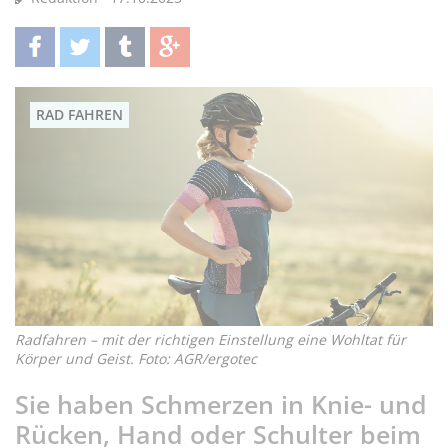
teilen
twittern
teilen
teilen
RAD FAHREN
Radfahren – mit der richtigen Einstellung eine Wohltat für
Körper und Geist. Foto: AGR/ergotec
Sie haben Schmerzen in Knie- und
Rücken, Hand oder Schulter beim