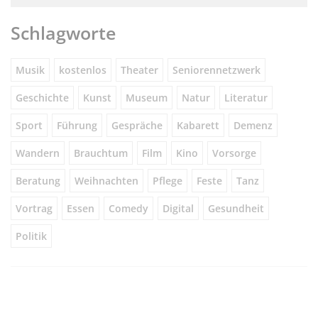
Schlagworte
Musik
kostenlos
Theater
Seniorennetzwerk
Geschichte
Kunst
Museum
Natur
Literatur
Sport
Führung
Gespräche
Kabarett
Demenz
Wandern
Brauchtum
Film
Kino
Vorsorge
Beratung
Weihnachten
Pflege
Feste
Tanz
Vortrag
Essen
Comedy
Digital
Gesundheit
Politik