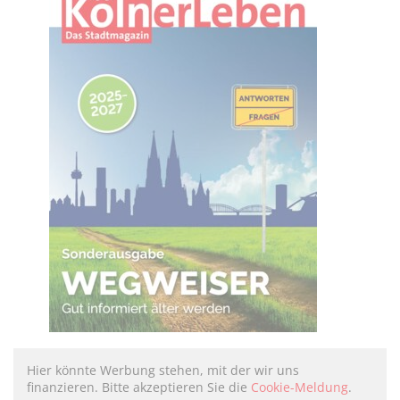
Hier könnte Werbung stehen, mit der wir uns
finanzieren. Bitte akzeptieren Sie die
Cookie-Meldung
.