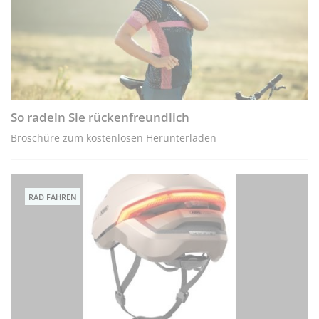
So radeln Sie rückenfreundlich
Broschüre zum kostenlosen Herunterladen
RAD FAHREN