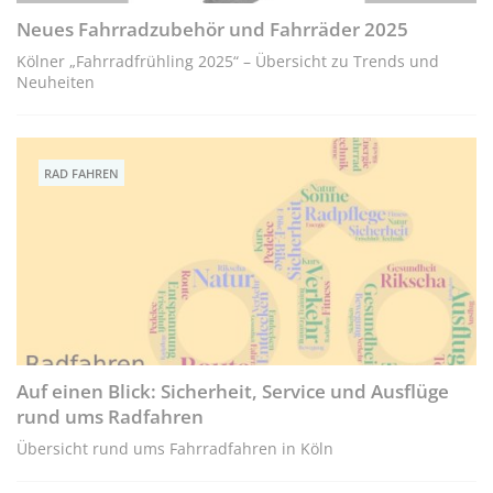
Neues Fahrradzubehör und Fahrräder 2025
Kölner „Fahrradfrühling 2025“ – Übersicht zu Trends und
Neuheiten
RAD FAHREN
Auf einen Blick: Sicherheit, Service und Ausflüge
rund ums Radfahren
Übersicht rund ums Fahrradfahren in Köln