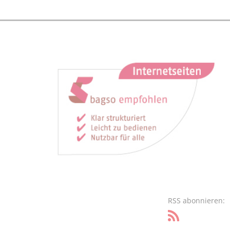
RSS abonnieren: