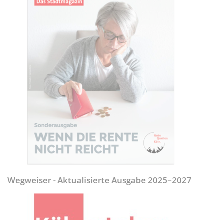
Wegweiser - Aktualisierte Ausgabe 2025–2027