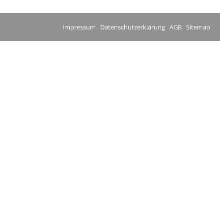
Impressum
Datenschutzerklärung
AGB
Sitemap