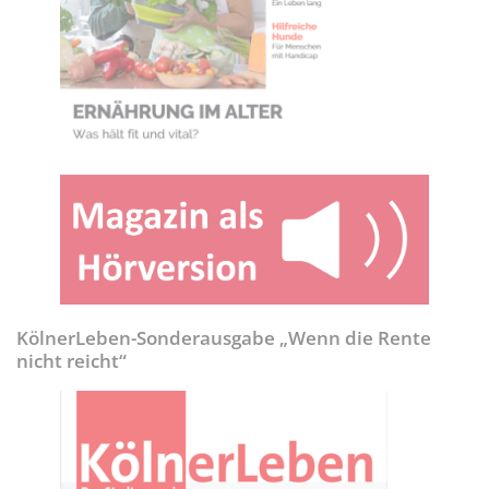
KölnerLeben-Sonderausgabe „Wenn die Rente
nicht reicht“