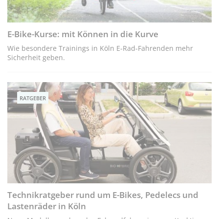
E-Bike-Kurse: mit Können in die Kurve
Wie besondere Trainings in Köln E-Rad-Fahrenden mehr
Sicherheit geben.
RATGEBER
Technikratgeber rund um E-Bikes, Pedelecs und
Lastenräder in Köln