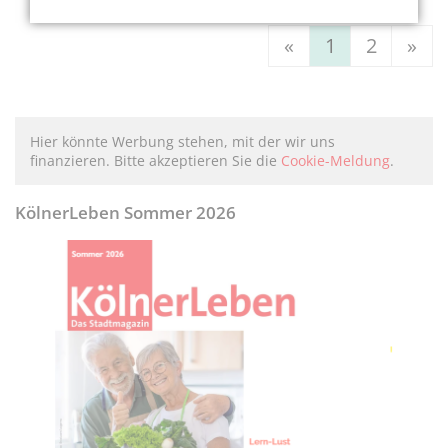
«
1
2
»
Hier könnte Werbung stehen, mit der wir uns
finanzieren. Bitte akzeptieren Sie die
Cookie-Meldung
.
KölnerLeben Sommer 2026