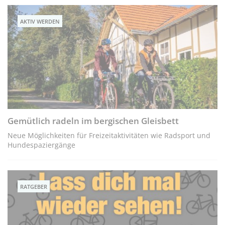
AKTIV WERDEN
Gemütlich radeln im bergischen Gleisbett
Neue Möglichkeiten für Freizeitaktivitäten wie Radsport und
Hundespaziergänge
RATGEBER