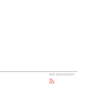
RSS abonnieren: