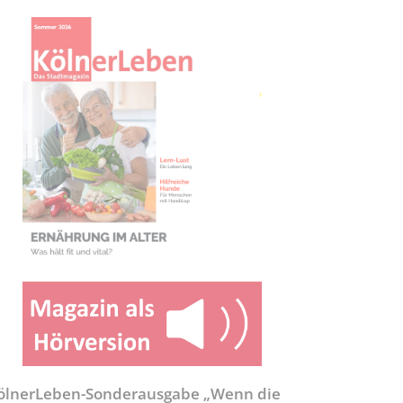
ölnerLeben-Sonderausgabe „Wenn die