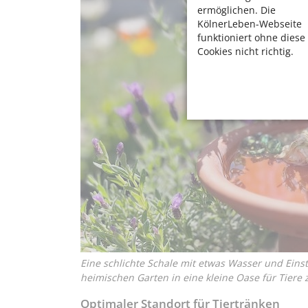
ermöglichen. Die
KölnerLeben-Webseite
funktioniert ohne diese
Cookies nicht richtig.
Eine schlichte Schale mit etwas Wasser und Einst
heimischen Garten in eine kleine Oase für Tiere
Optimaler Standort für Tiertränken