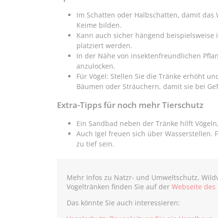
Im Schatten oder Halbschatten, damit das 
Keime bilden.
Kann auch sicher hängend beispielsweise
platziert werden.
In der Nähe von insektenfreundlichen Pfla
anzulocken.
Für Vögel: Stellen Sie die Tränke erhöht u
Bäumen oder Sträuchern, damit sie bei Gef
Extra-Tipps für noch mehr Tierschutz
Ein Sandbad neben der Tränke hilft Vögeln,
Auch Igel freuen sich über Wasserstellen. 
zu tief sein.
Mehr Infos zu Natzr- und Umweltschutz, Wild
Vogeltränken finden Sie auf der
Webseite des
Das könnte Sie auch interessieren: