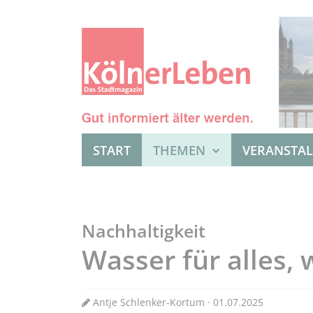
START
THEMEN
VERANSTA
Nachhaltigkeit
Wasser für alles, 
Antje Schlenker-Kortum · 01.07.2025