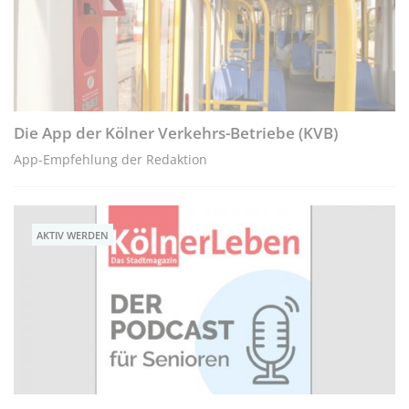
Die App der Kölner Verkehrs-Betriebe (KVB)
App-Empfehlung der Redaktion
AKTIV WERDEN