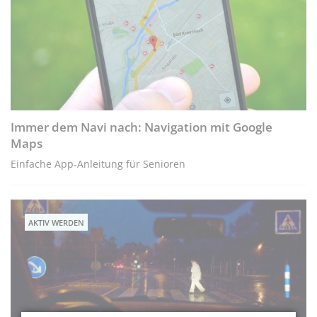
Immer dem Navi nach: Navigation mit Google
Maps
Einfache App-Anleitung für Senioren
AKTIV WERDEN