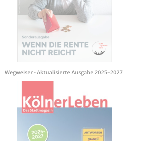
Wegweiser - Aktualisierte Ausgabe 2025–2027