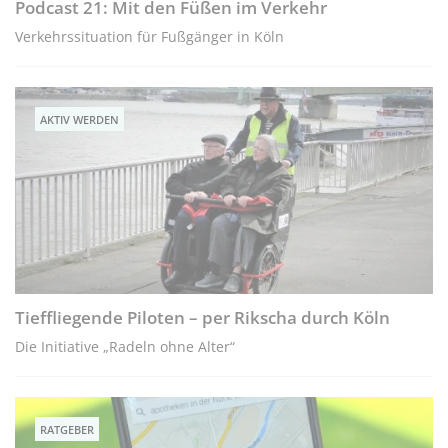
Podcast 21: Mit den Füßen im Verkehr
Verkehrssituation für Fußgänger in Köln
AKTIV WERDEN
Tieffliegende Piloten – per Rikscha durch Köln
Die Initiative „Radeln ohne Alter“
RATGEBER