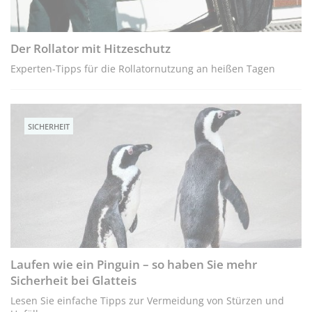
Der Rollator mit Hitzeschutz
Experten-Tipps für die Rollatornutzung an heißen Tagen
SICHERHEIT
Laufen wie ein Pinguin – so haben Sie mehr
Sicherheit bei Glatteis
Lesen Sie einfache Tipps zur Vermeidung von Stürzen und