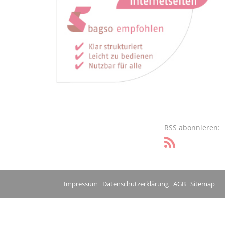
RSS abonnieren:
Impressum
Datenschutzerklärung
AGB
Sitemap