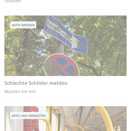
Unfällen
AKTIV WERDEN
Schlechte Schilder melden
Machen Sie mit!
APPS UND WEBSEITEN