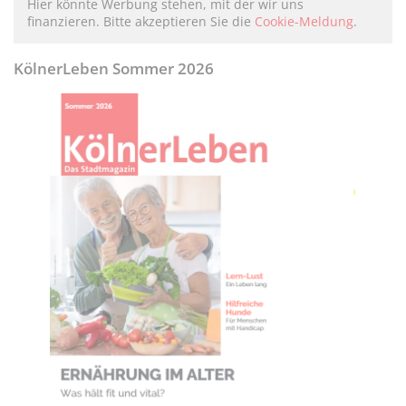
Hier könnte Werbung stehen, mit der wir uns
finanzieren. Bitte akzeptieren Sie die
Cookie-Meldung
.
KölnerLeben Sommer 2026