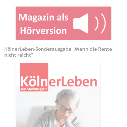
KölnerLeben-Sonderausgabe „Wenn die Rente
nicht reicht“