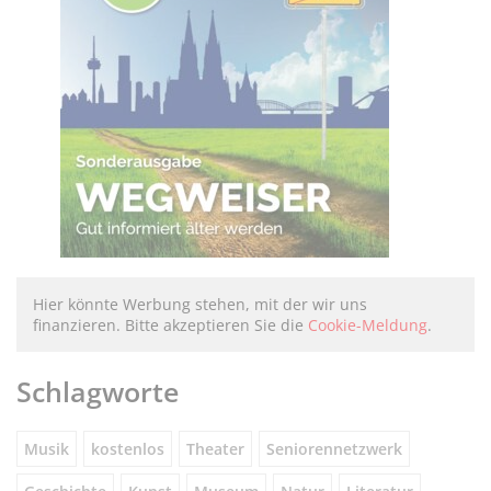
Hier könnte Werbung stehen, mit der wir uns
finanzieren. Bitte akzeptieren Sie die
Cookie-Meldung
.
Schlagworte
Musik
kostenlos
Theater
Seniorennetzwerk