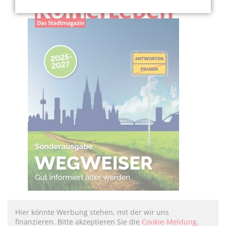
Hier könnte Werbung stehen, mit der wir uns
finanzieren. Bitte akzeptieren Sie die
Cookie-Meldung
.