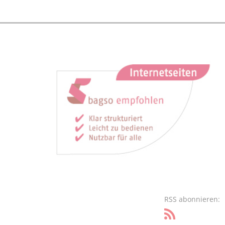
RSS abonnieren: