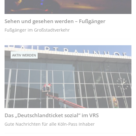
Sehen und gesehen werden – Fußgänger
Fußgänger im Großstadtverkehr
AKTIV WERDEN
Das „Deutschlandticket sozial“ im VRS
Gute Nachrichten für alle Köln-Pass Inhaber