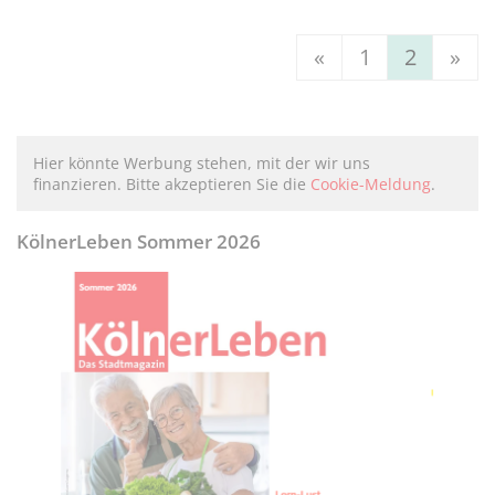
«
1
2
»
Hier könnte Werbung stehen, mit der wir uns
finanzieren. Bitte akzeptieren Sie die
Cookie-Meldung
.
KölnerLeben Sommer 2026