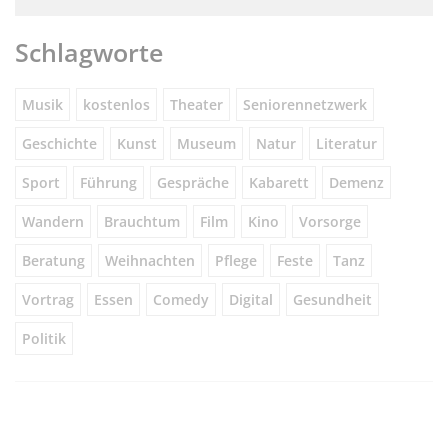
Schlagworte
Musik
kostenlos
Theater
Seniorennetzwerk
Geschichte
Kunst
Museum
Natur
Literatur
Sport
Führung
Gespräche
Kabarett
Demenz
Wandern
Brauchtum
Film
Kino
Vorsorge
Beratung
Weihnachten
Pflege
Feste
Tanz
Vortrag
Essen
Comedy
Digital
Gesundheit
Politik