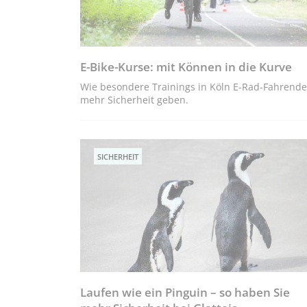
E-Bike-Kurse: mit Können in die Kurve
Wie besondere Trainings in Köln E-Rad-Fahrend
mehr Sicherheit geben.
SICHERHEIT
Laufen wie ein Pinguin – so haben Sie