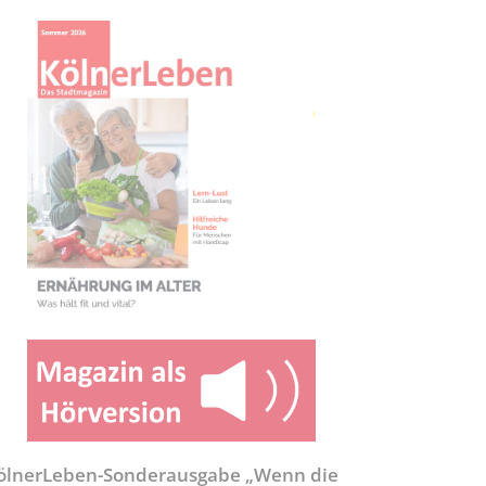
ölnerLeben-Sonderausgabe „Wenn die