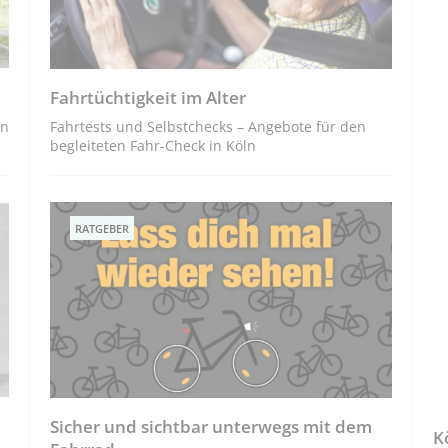
Fahrtüchtigkeit im Alter
en
Fahrtests und Selbstchecks – Angebote für den
begleiteten Fahr-Check in Köln
RATGEBER
Sicher und sichtbar unterwegs mit dem
K