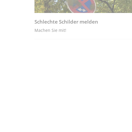
Schlechte Schilder melden
Machen Sie mit!