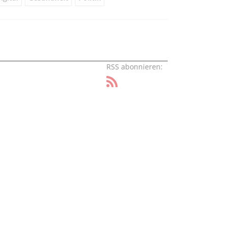
RSS abonnieren: