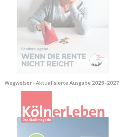
Wegweiser - Aktualisierte Ausgabe 2025–2027