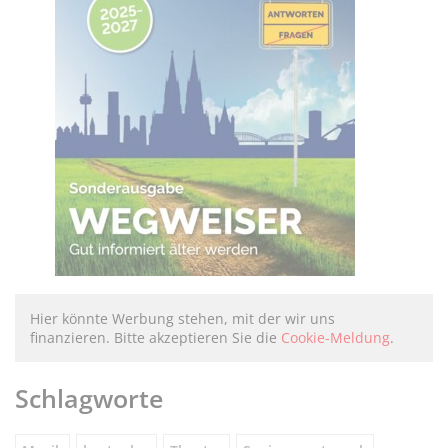
Hier könnte Werbung stehen, mit der wir uns
finanzieren. Bitte akzeptieren Sie die
Cookie-Meldung
.
Schlagworte