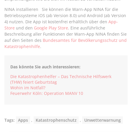
NINA installieren Sie können die Warn-App NINA für die
Betriebssysteme iOS (ab Version 8.0) und Android (ab Version
4) nutzen. Die App ist kostenfrei erhältlich über den
App-
Store
und den
Google Play Store
. Eine ausführliche
Beschreibung aller Funktionen der Warn-App NINA finden Sie
auf den Seiten des
Bundesamtes für Bevölkerungsschutz und
Katastrophenhilfe
.
Das könnte Sie auch interessieren:
Die Katastrophenhelfer – Das Technische Hilfswerk
(THW) feiert Geburtstag
Wohin im Notfall?
Feuerwehr Köln: Operation MANV 10
Tags:
Apps
,
Katastrophenschutz
,
Unwetterwarnung