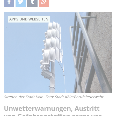
teilen
twittern
teilen
teilen
APPS UND WEBSEITEN
Sirenen der Stadt Köln. Foto: Stadt Köln/Berufsfeuerwehr
Unwetterwarnungen, Austritt