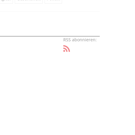
RSS abonnieren: