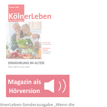
ölnerLeben-Sonderausgabe „Wenn die