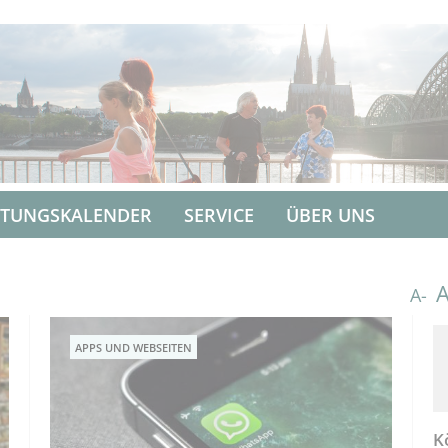
LTUNGSKALENDER
SERVICE
ÜBER UNS
A-
APPS UND WEBSEITEN
K