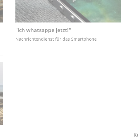
"Ich whatsappe jetzt!"
Nachrichtendienst für das Smartphone
K