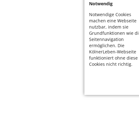
Notwendig
Notwendige Cookies
machen eine Webseite
nutzbar, indem sie
Grundfunktionen wie di
Seitennavigation
ermöglichen. Die
KölnerLeben-Webseite
funktioniert ohne diese
Cookies nicht richtig.