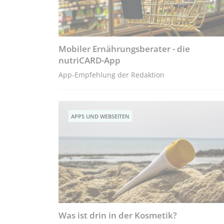
Mobiler Ernährungsberater - die
nutriCARD-App
App-Empfehlung der Redaktion
APPS UND WEBSEITEN
Was ist drin in der Kosmetik?