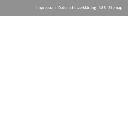
Impressum
Datenschutzerklärung
AGB
Sitemap