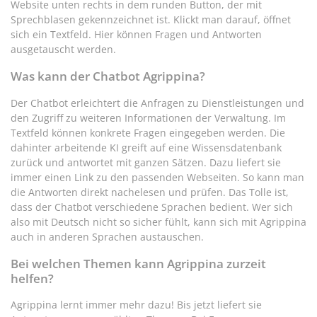
Website unten rechts in dem runden Button, der mit
Sprechblasen gekennzeichnet ist. Klickt man darauf, öffnet
sich ein Textfeld. Hier können Fragen und Antworten
ausgetauscht werden.
Was kann der Chatbot Agrippina?
Der Chatbot erleichtert die Anfragen zu Dienstleistungen und
den Zugriff zu weiteren Informationen der Verwaltung. Im
Textfeld können konkrete Fragen eingegeben werden. Die
dahinter arbeitende KI greift auf eine Wissensdatenbank
zurück und antwortet mit ganzen Sätzen. Dazu liefert sie
immer einen Link zu den passenden Webseiten. So kann man
die Antworten direkt nachelesen und prüfen. Das Tolle ist,
dass der Chatbot verschiedene Sprachen bedient. Wer sich
also mit Deutsch nicht so sicher fühlt, kann sich mit Agrippina
auch in anderen Sprachen austauschen.
Bei welchen Themen kann Agrippina zurzeit
helfen?
Agrippina lernt immer mehr dazu! Bis jetzt liefert sie