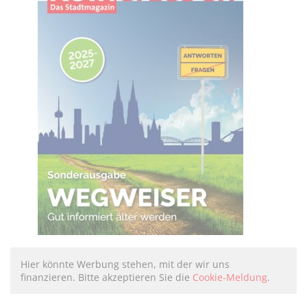
Hier könnte Werbung stehen, mit der wir uns
finanzieren. Bitte akzeptieren Sie die
Cookie-Meldung
.