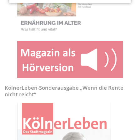
KölnerLeben-Sonderausgabe „Wenn die Rente
nicht reicht“