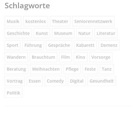
Schlagworte
Musik
kostenlos
Theater
Seniorennetzwerk
Geschichte
Kunst
Museum
Natur
Literatur
Sport
Führung
Gespräche
Kabarett
Demenz
Wandern
Brauchtum
Film
Kino
Vorsorge
Beratung
Weihnachten
Pflege
Feste
Tanz
Vortrag
Essen
Comedy
Digital
Gesundheit
Politik