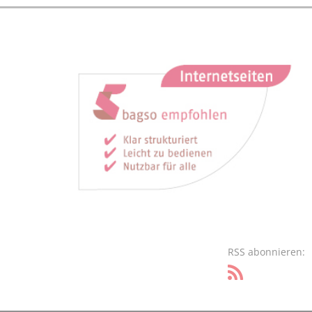
RSS abonnieren: