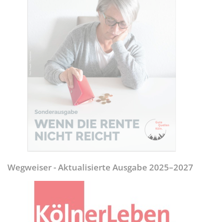
Wegweiser - Aktualisierte Ausgabe 2025–2027