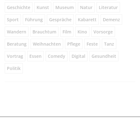
Geschichte
Kunst
Museum
Natur
Literatur
Sport
Führung
Gespräche
Kabarett
Demenz
Wandern
Brauchtum
Film
Kino
Vorsorge
Beratung
Weihnachten
Pflege
Feste
Tanz
Vortrag
Essen
Comedy
Digital
Gesundheit
Politik