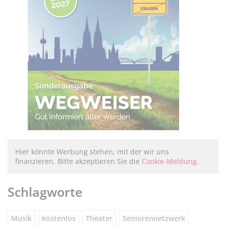
Hier könnte Werbung stehen, mit der wir uns
finanzieren. Bitte akzeptieren Sie die
Cookie-Meldung
.
Schlagworte
Musik
kostenlos
Theater
Seniorennetzwerk