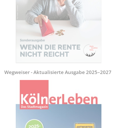
Wegweiser - Aktualisierte Ausgabe 2025–2027