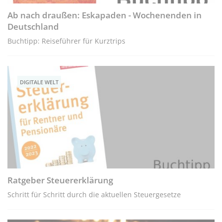
Ab nach draußen: Eskapaden - Wochenenden in
Deutschland
Buchtipp: Reiseführer für Kurztrips
DIGITALE WELT
Ratgeber Steuererklärung
Schritt für Schritt durch die aktuellen Steuergesetze