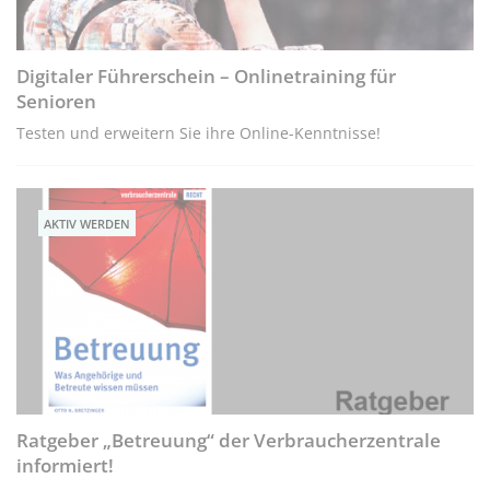
Digitaler Führerschein – Onlinetraining für
Senioren
Testen und erweitern Sie ihre Online-Kenntnisse!
AKTIV WERDEN
Ratgeber „Betreuung“ der Verbraucherzentrale
informiert!