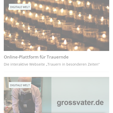
DIGITALE WELT
Online-Plattform für Trauernde
Die interaktive Webseite „Trauern in besonderen Zeiten“
DIGITALE WELT