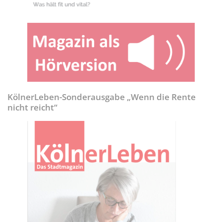
KölnerLeben-Sonderausgabe „Wenn die Rente
nicht reicht“