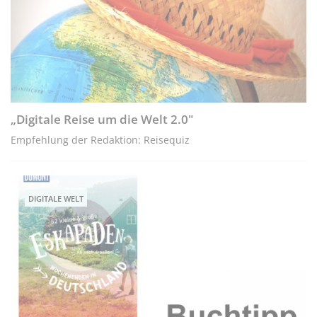
„Digitale Reise um die Welt 2.0"
Empfehlung der Redaktion: Reisequiz
DIGITALE WELT