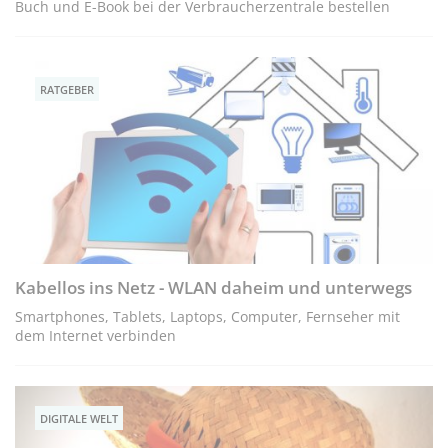
Buch und E-Book bei der Verbraucherzentrale bestellen
RATGEBER
Kabellos ins Netz - WLAN daheim und unterwegs
Smartphones, Tablets, Laptops, Computer, Fernseher mit
dem Internet verbinden
DIGITALE WELT