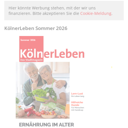
Hier könnte Werbung stehen, mit der wir uns
finanzieren. Bitte akzeptieren Sie die
Cookie-Meldung
.
KölnerLeben Sommer 2026