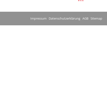
Impressum
Datenschutzerklärung
AGB
Sitemap