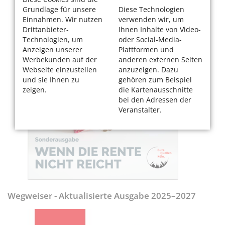
Grundlage für unsere
Diese Technologien
Einnahmen. Wir nutzen
verwenden wir, um
Drittanbieter-
Ihnen Inhalte von Video-
Technologien, um
oder Social-Media-
Anzeigen unserer
Plattformen und
Werbekunden auf der
anderen externen Seiten
Webseite einzustellen
anzuzeigen. Dazu
und sie Ihnen zu
gehören zum Beispiel
zeigen.
die Kartenausschnitte
bei den Adressen der
Veranstalter.
Wegweiser - Aktualisierte Ausgabe 2025–2027