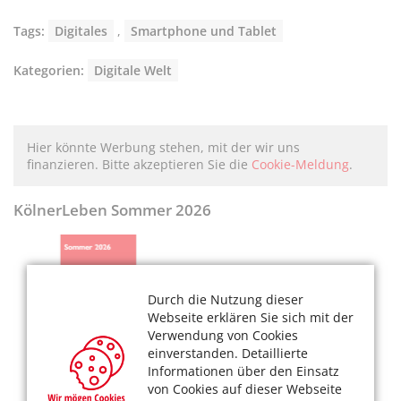
Tags:
Digitales
,
Smartphone und Tablet
Kategorien:
Digitale Welt
Hier könnte Werbung stehen, mit der wir uns
finanzieren. Bitte akzeptieren Sie die
Cookie-Meldung
.
KölnerLeben Sommer 2026
Durch die Nutzung dieser
Webseite erklären Sie sich mit der
Verwendung von Cookies
einverstanden. Detaillierte
Informationen über den Einsatz
von Cookies auf dieser Webseite