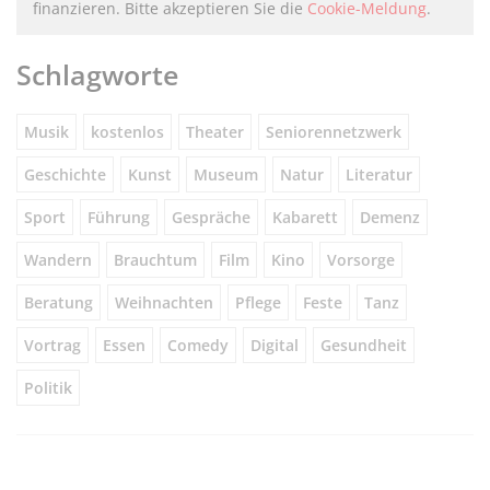
finanzieren. Bitte akzeptieren Sie die
Cookie-Meldung
.
Schlagworte
Musik
kostenlos
Theater
Seniorennetzwerk
Geschichte
Kunst
Museum
Natur
Literatur
Sport
Führung
Gespräche
Kabarett
Demenz
Wandern
Brauchtum
Film
Kino
Vorsorge
Beratung
Weihnachten
Pflege
Feste
Tanz
Vortrag
Essen
Comedy
Digital
Gesundheit
Politik