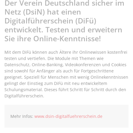
Der Verein Deutschland sicher im
Netz (DsiN) hat einen
Digitalführerschein (DiFü)
entwickelt. Testen und erweitern
Sie ihre Online-Kenntnisse!
Mit dem DiFü können auch Ältere ihr Onlinewissen kostenfrei
testen und vertiefen. Die Module mit Themen wie
Datenschutz, Online-Banking, Videokonferenzen und Cookies
sind sowohl für Anfänger als auch für Fortgeschrittene
geeignet. Speziell für Menschen mit wenig Onlinekenntnissen
gelingt der Einstieg zum DiFü mit neu entwickeltem
Schulungsmaterial. Dieses führt Schritt für Schritt durch den
Digitalführerschein.
Mehr Infos:
www.dsin-digitalfuehrerschein.de