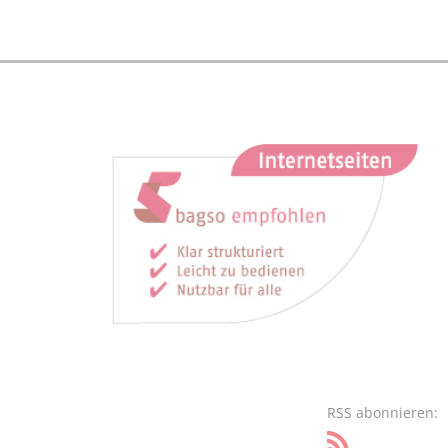
RSS abonnieren: