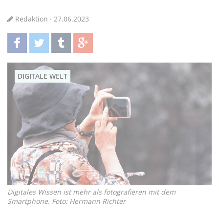
Redaktion · 27.06.2023
teilen
twittern
teilen
teilen
DIGITALE WELT
Digitales Wissen ist mehr als fotografieren mit dem
Smartphone. Foto: Hermann Richter