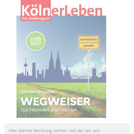
Hier könnte Werbung stehen, mit der wir uns