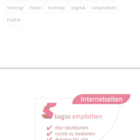
Vortrag
Essen
Comedy
Digital
Gesundheit
Politik