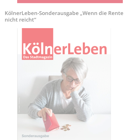
KölnerLeben-Sonderausgabe „Wenn die Rente
nicht reicht“