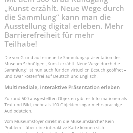
„Kunst erzählt. Neue Wege durch
die Sammlung“ kann man die
Ausstellung digital erleben. Mehr
Barrierefreiheit für mehr
Teilhabe!
Die von Grund auf erneuerte Sammlungspräsentation des
Museum Schnütgen „Kunst erzählt. Neue Wege durch die
Sammlung“ ist nun auch für den virtuellen Besuch geöffnet –
und zwar kostenfrei auf Deutsch und Englisch.
Multimediale, interaktive Präsentation erleben
Zu rund 500 ausgestellten Objekten gibt es Informationen als
Text und Bild, mehr als 100 Objekten sogar mehrsprachige
Audiodateien.
Vom Museumsfoyer direkt in die Museumskirche? Kein
Problem – über eine interaktive Karte können sich