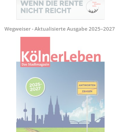
Wegweiser - Aktualisierte Ausgabe 2025–2027