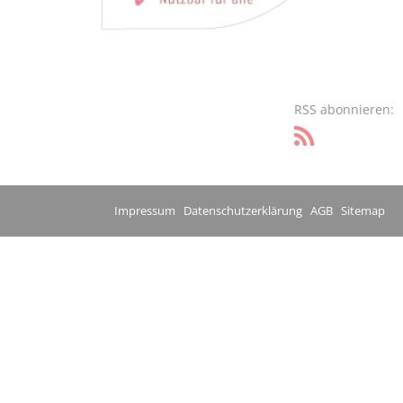
RSS abonnieren:
Impressum
Datenschutzerklärung
AGB
Sitemap