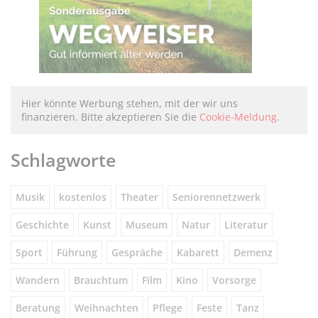
Hier könnte Werbung stehen, mit der wir uns
finanzieren. Bitte akzeptieren Sie die
Cookie-Meldung
.
Schlagworte
Musik
kostenlos
Theater
Seniorennetzwerk
Geschichte
Kunst
Museum
Natur
Literatur
Sport
Führung
Gespräche
Kabarett
Demenz
Wandern
Brauchtum
Film
Kino
Vorsorge
Beratung
Weihnachten
Pflege
Feste
Tanz