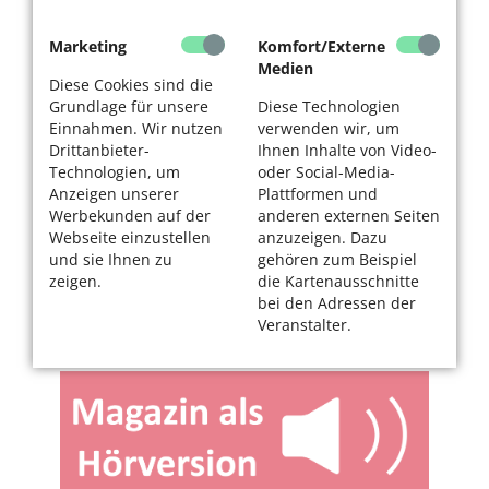
Marketing
Komfort/Externe
Medien
Diese Cookies sind die
Grundlage für unsere
Diese Technologien
Einnahmen. Wir nutzen
verwenden wir, um
Drittanbieter-
Ihnen Inhalte von Video-
Technologien, um
oder Social-Media-
Anzeigen unserer
Plattformen und
Werbekunden auf der
anderen externen Seiten
Webseite einzustellen
anzuzeigen. Dazu
und sie Ihnen zu
gehören zum Beispiel
zeigen.
die Kartenausschnitte
bei den Adressen der
Veranstalter.