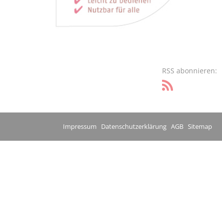
RSS abonnieren:
Impressum
Datenschutzerklärung
AGB
Sitemap