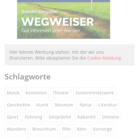
Hier könnte Werbung stehen, mit der wir uns
finanzieren. Bitte akzeptieren Sie die
Cookie-Meldung
.
Schlagworte
Musik
kostenlos
Theater
Seniorennetzwerk
Geschichte
Kunst
Museum
Natur
Literatur
Sport
Führung
Gespräche
Kabarett
Demenz
Wandern
Brauchtum
Film
Kino
Vorsorge