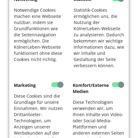
Notwendige Cookies
Statistik-Cookies
machen eine Webseite
ermöglichen uns, die
nutzbar, indem sie
Nutzung der
Grundfunktionen wie
KölnerLeben-Webseite
die Seitennavigation
zu analysieren. Dadurch
ermöglichen. Die
bekommen wir wichtige
KölnerLeben-Webseite
Informationen dazu, wie
funktioniert ohne diese
wir Inhalte und
Cookies nicht richtig.
Gestaltung der Seite
verbessern können.
Marketing
Komfort/Externe
Medien
Diese Cookies sind die
Grundlage für unsere
Diese Technologien
Einnahmen. Wir nutzen
verwenden wir, um
Drittanbieter-
Ihnen Inhalte von Video-
Technologien, um
oder Social-Media-
Anzeigen unserer
Plattformen und
Werbekunden auf der
anderen externen Seiten