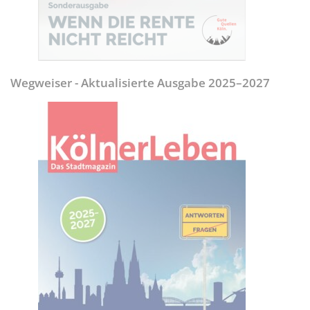
Wegweiser - Aktualisierte Ausgabe 2025–2027