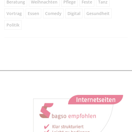
Beratung
Weihnachten
Pflege
Feste
Tanz
Vortrag
Essen
Comedy
Digital
Gesundheit
Politik