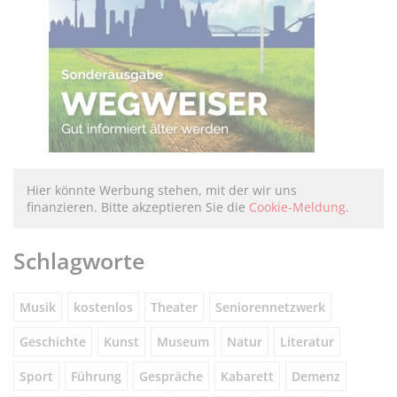
Hier könnte Werbung stehen, mit der wir uns
finanzieren. Bitte akzeptieren Sie die
Cookie-Meldung
.
Schlagworte
Musik
kostenlos
Theater
Seniorennetzwerk
Geschichte
Kunst
Museum
Natur
Literatur
Sport
Führung
Gespräche
Kabarett
Demenz