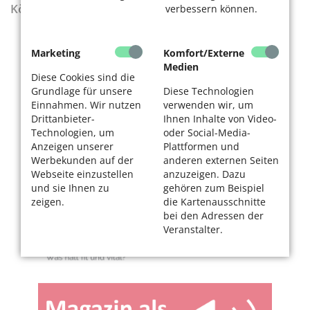
KölnerLeben Sommer 2026
verbessern können.
Marketing
Komfort/Externe
Medien
Diese Cookies sind die
Grundlage für unsere
Diese Technologien
Einnahmen. Wir nutzen
verwenden wir, um
Drittanbieter-
Ihnen Inhalte von Video-
Technologien, um
oder Social-Media-
Anzeigen unserer
Plattformen und
Werbekunden auf der
anderen externen Seiten
Webseite einzustellen
anzuzeigen. Dazu
und sie Ihnen zu
gehören zum Beispiel
zeigen.
die Kartenausschnitte
bei den Adressen der
Veranstalter.