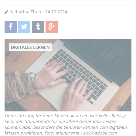
Katharina Thuir · 24.10.2024
teilen
twittern
teilen
teilen
DIGITALES LERNEN
Unterstützung für neue Medien kann ein wertvoller Beitrag
sein, den Studierende für die ältere Generation leisten
können. Aber besonders die Senioren können vom digitalen
Wissen profitieren. Foto: arianarama - stock.adobe.com