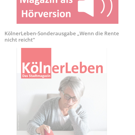
KölnerLeben-Sonderausgabe „Wenn die Rente
nicht reicht“