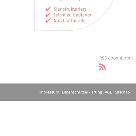
RSS abonnieren:
Impressum
Datenschutzerklärung
AGB
Sitemap