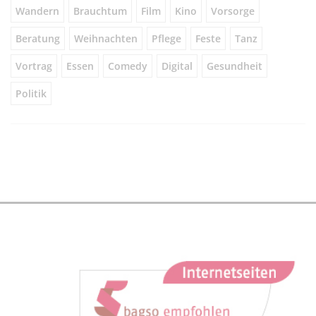
Wandern
Brauchtum
Film
Kino
Vorsorge
Beratung
Weihnachten
Pflege
Feste
Tanz
Vortrag
Essen
Comedy
Digital
Gesundheit
Politik