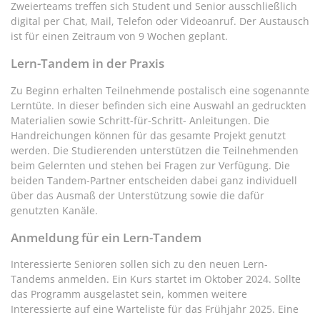
Zweierteams treffen sich Student und Senior ausschließlich
digital per Chat, Mail, Telefon oder Videoanruf. Der Austausch
ist für einen Zeitraum von 9 Wochen geplant.
Lern-Tandem in der Praxis
Zu Beginn erhalten Teilnehmende postalisch eine sogenannte
Lerntüte. In dieser befinden sich eine Auswahl an gedruckten
Materialien sowie Schritt-für-Schritt- Anleitungen. Die
Handreichungen können für das gesamte Projekt genutzt
werden. Die Studierenden unterstützen die Teilnehmenden
beim Gelernten und stehen bei Fragen zur Verfügung. Die
beiden Tandem-Partner entscheiden dabei ganz individuell
über das Ausmaß der Unterstützung sowie die dafür
genutzten Kanäle.
Anmeldung für ein Lern-Tandem
Interessierte Senioren sollen sich zu den neuen Lern-
Tandems anmelden. Ein Kurs startet im Oktober 2024. Sollte
das Programm ausgelastet sein, kommen weitere
Interessierte auf eine Warteliste für das Frühjahr 2025. Eine