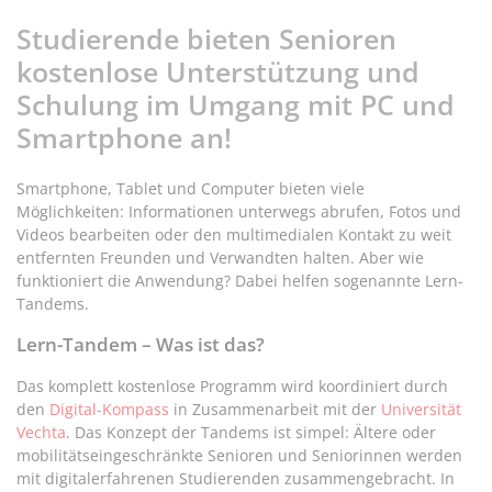
Studierende bieten Senioren
kostenlose Unterstützung und
Schulung im Umgang mit PC und
Smartphone an!
Smartphone, Tablet und Computer bieten viele
Möglichkeiten: Informationen unterwegs abrufen, Fotos und
Videos bearbeiten oder den multimedialen Kontakt zu weit
entfernten Freunden und Verwandten halten. Aber wie
funktioniert die Anwendung? Dabei helfen sogenannte Lern-
Tandems.
Lern-Tandem – Was ist das?
Das komplett kostenlose Programm wird koordiniert durch
den
Digital-Kompass
in Zusammenarbeit mit der
Universität
Vechta
. Das Konzept der Tandems ist simpel: Ältere oder
mobilitätseingeschränkte Senioren und Seniorinnen werden
mit digitalerfahrenen Studierenden zusammengebracht. In