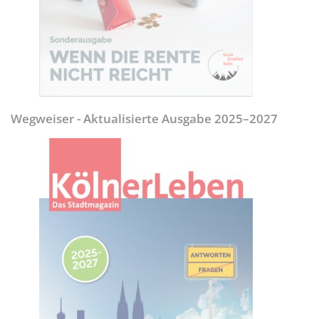
Wegweiser - Aktualisierte Ausgabe 2025–2027