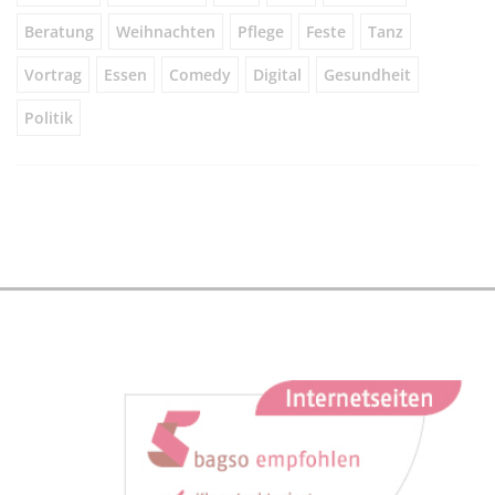
Beratung
Weihnachten
Pflege
Feste
Tanz
Vortrag
Essen
Comedy
Digital
Gesundheit
Politik