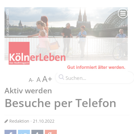
A+
A
A-
Aktiv werden
Besuche per Telefon
Redaktion · 21.10.2022