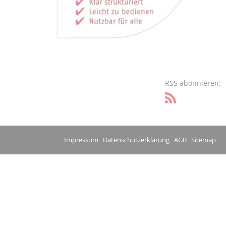
RSS abonnieren:
Impressum
Datenschutzerklärung
AGB
Sitemap