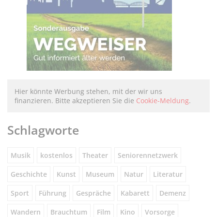
Hier könnte Werbung stehen, mit der wir uns
finanzieren. Bitte akzeptieren Sie die
Cookie-Meldung
.
Schlagworte
Musik
kostenlos
Theater
Seniorennetzwerk
Geschichte
Kunst
Museum
Natur
Literatur
Sport
Führung
Gespräche
Kabarett
Demenz
Wandern
Brauchtum
Film
Kino
Vorsorge