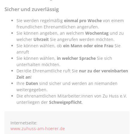
Sicher und zuverlässig
Sie werden regelmäßig
einmal pro Woche
von einem
freundlichen Ehrenamtlichen angerufen.
Sie können angeben, an welchem
Wochentag
und zu
welcher
Uhrzeit
Sie angerufen werden möchten.
Sie können wählen, ob
ein
Mann oder eine Frau
Sie
anruft
Sie können wählen,
in welcher Sprache
Sie sich
unterhalten möchten.
Der/die Ehrenamtliche ruft Sie
nur zu der vereinbarten
Zeit an
!
Ihre
Daten
sind sicher und werden an niemanden
weitergegeben.
Die ehrenamtlichen Mitarbeiter:innen von Zu Huss e.V.
unterliegen der
Schweigepflicht
.
Internetseite:
www.zuhuss-am-hoerer.de