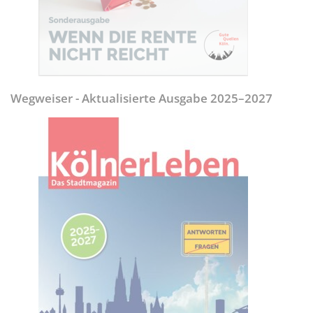
Wegweiser - Aktualisierte Ausgabe 2025–2027