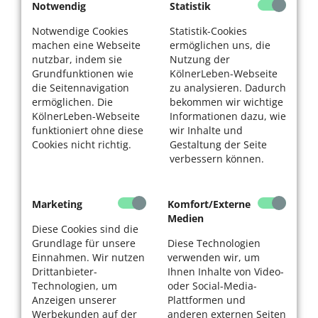
Notwendig
Statistik
Notwendige Cookies
Statistik-Cookies
machen eine Webseite
ermöglichen uns, die
nutzbar, indem sie
Nutzung der
Grundfunktionen wie
KölnerLeben-Webseite
die Seitennavigation
zu analysieren. Dadurch
ermöglichen. Die
bekommen wir wichtige
KölnerLeben-Webseite
Informationen dazu, wie
funktioniert ohne diese
wir Inhalte und
Cookies nicht richtig.
Gestaltung der Seite
verbessern können.
Marketing
Komfort/Externe
Medien
Diese Cookies sind die
Grundlage für unsere
Diese Technologien
Einnahmen. Wir nutzen
verwenden wir, um
Drittanbieter-
Ihnen Inhalte von Video-
Technologien, um
oder Social-Media-
Anzeigen unserer
Plattformen und
Werbekunden auf der
anderen externen Seiten