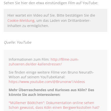
Sehen Sie hier den etwa einstündigen FIlm auf YouTube:
Hier wartet ein Video auf Sie. Bitte bestätigen Sie die
Cookie-Meldung
, um das Laden von Drittanbieter-
Inhalten zu ermöglichen.
Quelle: YouTube
Informationen zum Film:
http://filme-zum-
zuhoeren.de/der-kallendresser/
Sie finden einige weitere Filme von Bruno Neurath-
Wilson auf seinem YouTubeKanal:
https://www.youtube.com/@Brunonw1/videos
Mehr Überraschendes und Kurioses aus Köln? Das
könnte Sie auch interessieren:
"Müllemer Böötchen“: Dokumentation online sehen
Schon gewusst, dass Köln einen Bergwerksstollen hat?