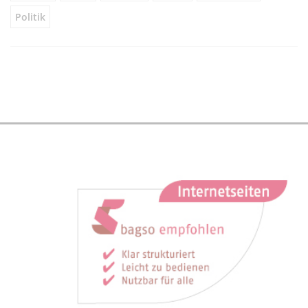
Politik