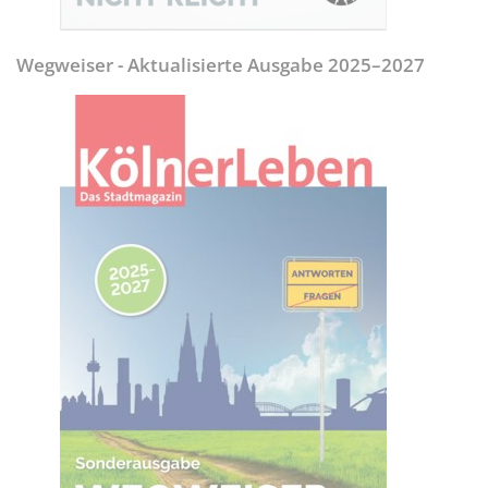
Wegweiser - Aktualisierte Ausgabe 2025–2027