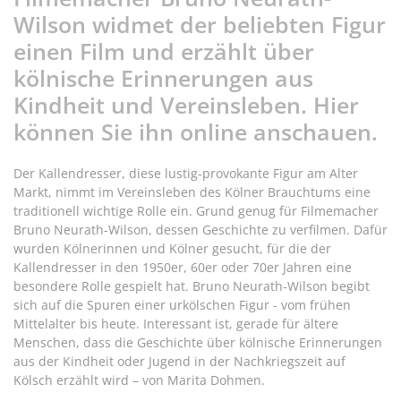
Wilson widmet der beliebten Figur
einen Film und erzählt über
kölnische Erinnerungen aus
Kindheit und Vereinsleben. Hier
können Sie ihn online anschauen.
Der Kallendresser, diese lustig-provokante Figur am Alter
Markt, nimmt im Vereinsleben des Kölner Brauchtums eine
traditionell wichtige Rolle ein. Grund genug für Filmemacher
Bruno Neurath-Wilson, dessen Geschichte zu verfilmen. Dafür
wurden Kölnerinnen und Kölner gesucht, für die der
Kallendresser in den 1950er, 60er oder 70er Jahren eine
besondere Rolle gespielt hat. Bruno Neurath-Wilson begibt
sich auf die Spuren einer urkölschen Figur - vom frühen
Mittelalter bis heute. Interessant ist, gerade für ältere
Menschen, dass die Geschichte über kölnische Erinnerungen
aus der Kindheit oder Jugend in der Nachkriegszeit auf
Kölsch erzählt wird – von Marita Dohmen.