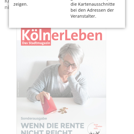
KölnerLeben-Sonderausgabe „Wenn die Rente
zeigen.
die Kartenausschnitte
nicht reicht“
bei den Adressen der
Veranstalter.